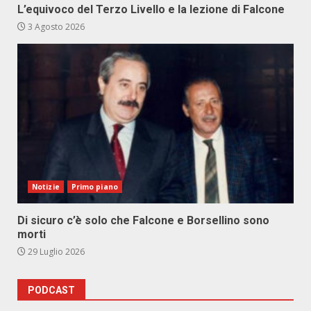
L’equivoco del Terzo Livello e la lezione di Falcone
3 Agosto 2026
Notizie
Primo piano
Di sicuro c’è solo che Falcone e Borsellino sono
morti
29 Luglio 2026
PODCAST