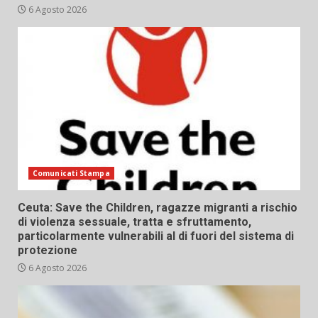
6 Agosto 2026
Comunicati Stampa
Ceuta: Save the Children, ragazze migranti a rischio
di violenza sessuale, tratta e sfruttamento,
particolarmente vulnerabili al di fuori del sistema di
protezione
6 Agosto 2026