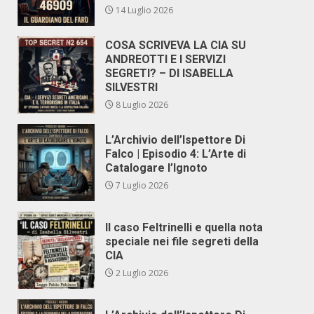
14 Luglio 2026
COSA SCRIVEVA LA CIA SU
ANDREOTTI E I SERVIZI
SEGRETI? – DI ISABELLA
SILVESTRI
8 Luglio 2026
L’Archivio dell’Ispettore Di
Falco | Episodio 4: L’Arte di
Catalogare l’Ignoto
7 Luglio 2026
Il caso Feltrinelli e quella nota
speciale nei file segreti della
CIA
2 Luglio 2026