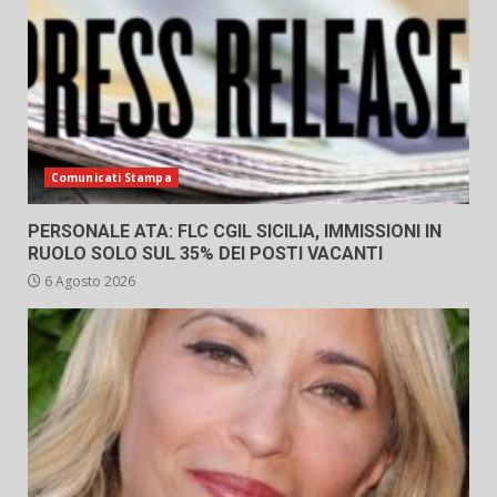
Comunicati Stampa
PERSONALE ATA: FLC CGIL SICILIA, IMMISSIONI IN
RUOLO SOLO SUL 35% DEI POSTI VACANTI
6 Agosto 2026