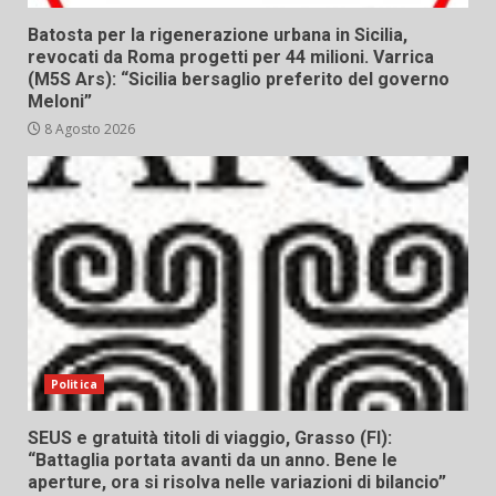
Batosta per la rigenerazione urbana in Sicilia,
revocati da Roma progetti per 44 milioni. Varrica
(M5S Ars): “Sicilia bersaglio preferito del governo
Meloni”
8 Agosto 2026
Politica
SEUS e gratuità titoli di viaggio, Grasso (FI):
“Battaglia portata avanti da un anno. Bene le
aperture, ora si risolva nelle variazioni di bilancio”