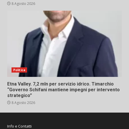
8 Agosto 2026
Politica
Etna Valley. 7,2 mln per servizio idrico. Timarchio
“Governo Schifani mantiene impegni per intervento
strategico”
8 Agosto 2026
Info e Contatti