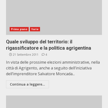
Primo piano
Varie
Quale sviluppo del territorio: il
rigassificatore e la politica agrigentina
21 Settembre 2011
4
In vista delle prossime elezioni amministrative, nella
città di Agrigento, anche a seguito dell’iniziativa
dell’imprenditore Salvatore Moncada...
Continua a leggere...