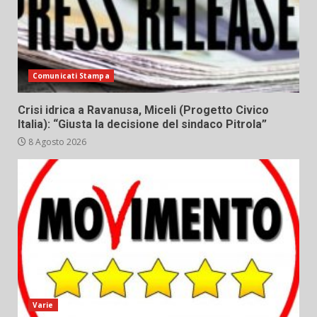
Comunicati Stampa
Crisi idrica a Ravanusa, Miceli (Progetto Civico
Italia): “Giusta la decisione del sindaco Pitrola”
8 Agosto 2026
Varie