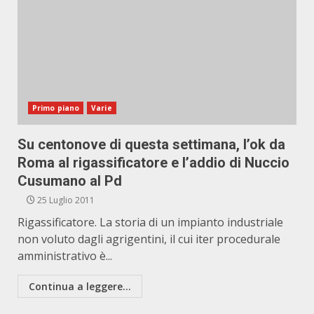
Primo piano
Varie
Su centonove di questa settimana, l’ok da
Roma al rigassificatore e l’addio di Nuccio
Cusumano al Pd
25 Luglio 2011
Rigassificatore. La storia di un impianto industriale
non voluto dagli agrigentini, il cui iter procedurale
amministrativo è...
Continua a leggere...