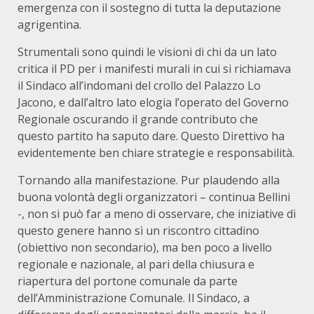
emergenza con il sostegno di tutta la deputazione
agrigentina.
Strumentali sono quindi le visioni di chi da un lato
critica il PD per i manifesti murali in cui si richiamava
il Sindaco all’indomani del crollo del Palazzo Lo
Jacono, e dall’altro lato elogia l’operato del Governo
Regionale oscurando il grande contributo che
questo partito ha saputo dare. Questo Direttivo ha
evidentemente ben chiare strategie e responsabilità.
Tornando alla manifestazione. Pur plaudendo alla
buona volontà degli organizzatori – continua Bellini
-, non si può far a meno di osservare, che iniziative di
questo genere hanno sì un riscontro cittadino
(obiettivo non secondario), ma ben poco a livello
regionale e nazionale, al pari della chiusura e
riapertura del portone comunale da parte
dell’Amministrazione Comunale. Il Sindaco, a