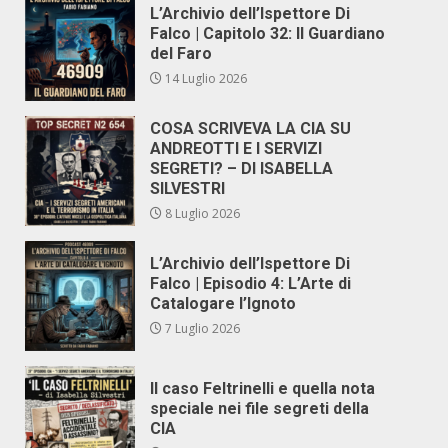
L’Archivio dell’Ispettore Di
Falco | Capitolo 32: Il Guardiano
del Faro
14 Luglio 2026
COSA SCRIVEVA LA CIA SU
ANDREOTTI E I SERVIZI
SEGRETI? – DI ISABELLA
SILVESTRI
8 Luglio 2026
L’Archivio dell’Ispettore Di
Falco | Episodio 4: L’Arte di
Catalogare l’Ignoto
7 Luglio 2026
Il caso Feltrinelli e quella nota
speciale nei file segreti della
CIA