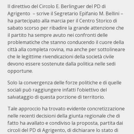
Il direttivo del Circolo E. Berlinguer del PD di
Agrigento – scrive il Segretario Epifanio M. Bellini –
ha partecipato alla marcia per il Centro Storico di
sabato scorso per ribadire la grande attenzione che
il partito ha sempre avuto nei confronti delle
problematiche che stanno conducendo il cuore della
città alla completa rovina, ma anche per sottolineare
che le legittime rivendicazioni della società civile
devono essere sostenute dalla politica nelle sedi
opportune.
Solo la convergenza delle forze politiche e di quelle
sociali può raggiungere infatti l’obiettivo del
salvataggio di questa porzione di territorio.
Tale approccio ha trovato evidente concretizzazione
nelle recenti decisioni della giunta regionale che di
fatto ha avallato e condiviso la proposta, partita dai
circoli del PD di Agrigento, di dichiarare lo stato di