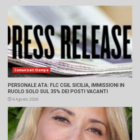
Comunicati Stampa
PERSONALE ATA: FLC CGIL SICILIA, IMMISSIONI IN
RUOLO SOLO SUL 35% DEI POSTI VACANTI
6 Agosto 2026