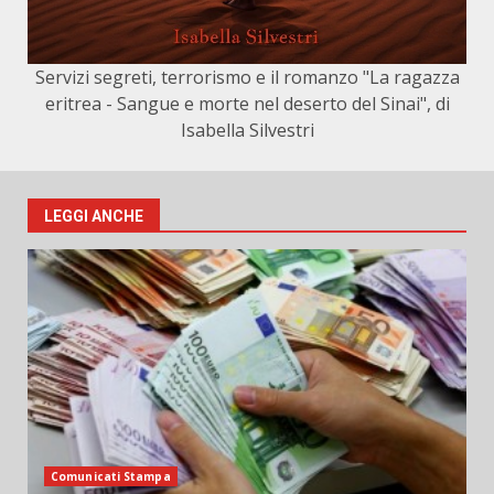
Servizi segreti, terrorismo e il romanzo "La ragazza
eritrea - Sangue e morte nel deserto del Sinai", di
Isabella Silvestri
LEGGI ANCHE
Comunicati Stampa