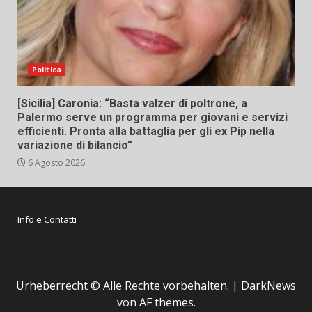
Politica
[Sicilia] Caronia: “Basta valzer di poltrone, a
Palermo serve un programma per giovani e servizi
efficienti. Pronta alla battaglia per gli ex Pip nella
variazione di bilancio”
6 Agosto 2026
Info e Contatti
Urheberrecht © Alle Rechte vorbehalten.
|
DarkNews
von AF themes.