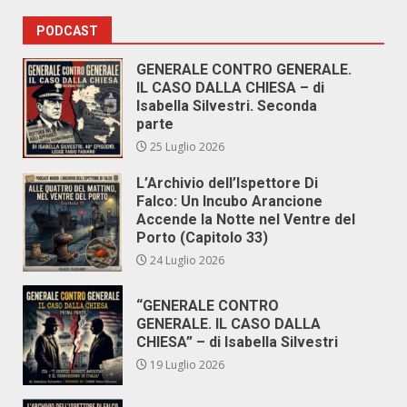
PODCAST
GENERALE CONTRO GENERALE.
IL CASO DALLA CHIESA – di
Isabella Silvestri. Seconda
parte
25 Luglio 2026
L’Archivio dell’Ispettore Di
Falco: Un Incubo Arancione
Accende la Notte nel Ventre del
Porto (Capitolo 33)
24 Luglio 2026
“GENERALE CONTRO
GENERALE. IL CASO DALLA
CHIESA” – di Isabella Silvestri
19 Luglio 2026