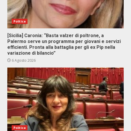
Politica
[Sicilia] Caronia: “Basta valzer di poltrone, a
Palermo serve un programma per giovani e servizi
efficienti. Pronta alla battaglia per gli ex Pip nella
variazione di bilancio”
6 Agosto 2026
Politica