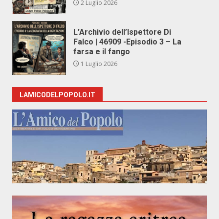
2 Luglio 2026
L’Archivio dell’Ispettore Di
Falco | 46909 -Episodio 3 – La
farsa e il fango
1 Luglio 2026
LAMICODELPOPOLO.IT