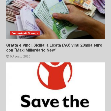
Comunicati Stampa
Gratta e Vinci, Sicilia: a Licata (AG) vinti 20mila euro
con “Maxi Miliardario New”
6 Agosto 2026