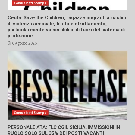
Comunicati Stampa
Ceuta: Save the Children, ragazze migranti a rischio
di violenza sessuale, tratta e sfruttamento,
particolarmente vulnerabili al di fuori del sistema di
protezione
6 Agosto 2026
Comunicati Stampa
PERSONALE ATA: FLC CGIL SICILIA, IMMISSIONI IN
RUOLO SOLO SUL 35% DEI POSTI VACANTI