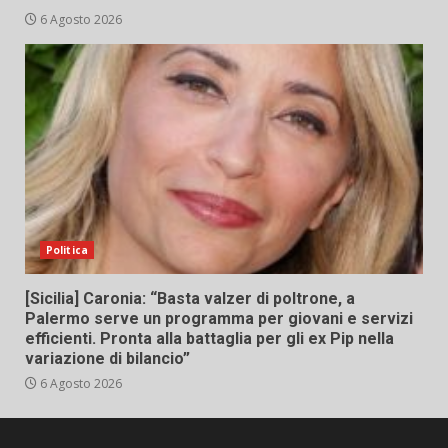
6 Agosto 2026
Politica
[Sicilia] Caronia: “Basta valzer di poltrone, a
Palermo serve un programma per giovani e servizi
efficienti. Pronta alla battaglia per gli ex Pip nella
variazione di bilancio”
6 Agosto 2026