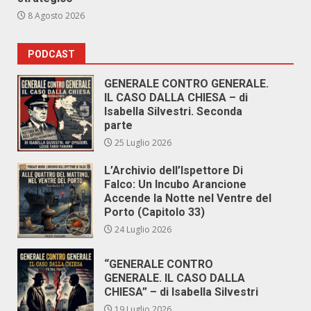
8 Agosto 2026
PODCAST
GENERALE CONTRO GENERALE.
IL CASO DALLA CHIESA – di
Isabella Silvestri. Seconda
parte
25 Luglio 2026
L’Archivio dell’Ispettore Di
Falco: Un Incubo Arancione
Accende la Notte nel Ventre del
Porto (Capitolo 33)
24 Luglio 2026
“GENERALE CONTRO
GENERALE. IL CASO DALLA
CHIESA” – di Isabella Silvestri
19 Luglio 2026