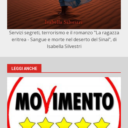
Servizi segreti, terrorismo e il romanzo "La ragazza
eritrea - Sangue e morte nel deserto del Sinai", di
Isabella Silvestri
LEGGI ANCHE