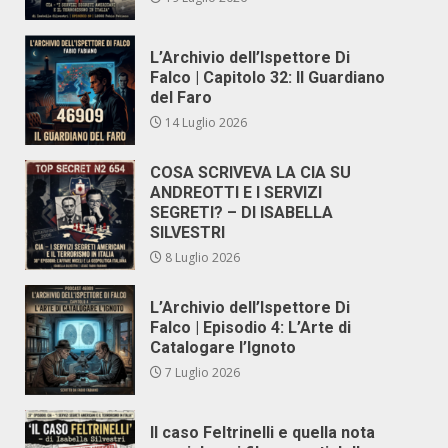
L’Archivio dell’Ispettore Di
Falco | Capitolo 32: Il Guardiano
del Faro
14 Luglio 2026
COSA SCRIVEVA LA CIA SU
ANDREOTTI E I SERVIZI
SEGRETI? – DI ISABELLA
SILVESTRI
8 Luglio 2026
L’Archivio dell’Ispettore Di
Falco | Episodio 4: L’Arte di
Catalogare l’Ignoto
7 Luglio 2026
Il caso Feltrinelli e quella nota