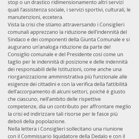
stop o un drastico ridimensionamento altri servizi
quali l’assistenza sociale, i servizi sportivi, culturali, le
manutenzioni, eccetera.
Vista la crisi che stiamo attraversando i Consiglieri
comunali apprezzano la riduzione dell’indennità del
Sindaco e dei componenti della Giunta Comunale e si
augurano un’analoga riduzione da parte del
Consiglio comunale e del Presidente così come un
taglio per le indennità di posizione e delle indennità
dei responsabili delle Istituzioni, come anche una
riorganizzazione amministrativa più funzionale alle
esigenze dei cittadini e con la verifica della fattibilità
dell’accorpamento di alcuni settori, poiché è giusto
che ciascuno, nell’ambito delle rispettive
competenze, dia un contributo per affrontare meglio
la crisi ed indirizzare tali risorse per le fasce più
deboli della popolazione.
Nella lettera i Consiglieri sollecitano una riunione
con il Commissario liquidatore della Dedalo e con il