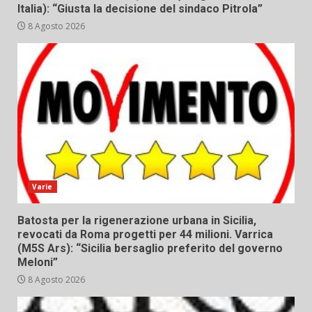
Italia): “Giusta la decisione del sindaco Pitrola”
8 Agosto 2026
Varie
Batosta per la rigenerazione urbana in Sicilia,
revocati da Roma progetti per 44 milioni. Varrica
(M5S Ars): “Sicilia bersaglio preferito del governo
Meloni”
8 Agosto 2026