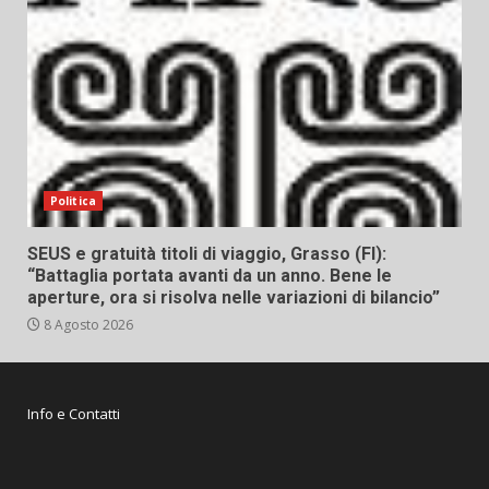
Politica
SEUS e gratuità titoli di viaggio, Grasso (FI):
“Battaglia portata avanti da un anno. Bene le
aperture, ora si risolva nelle variazioni di bilancio”
8 Agosto 2026
Info e Contatti