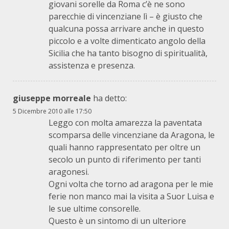
giovani sorelle da Roma c’è ne sono
parecchie di vincenziane lì – è giusto che
qualcuna possa arrivare anche in questo
piccolo e a volte dimenticato angolo della
Sicilia che ha tanto bisogno di spiritualità,
assistenza e presenza.
giuseppe morreale
ha detto:
5 Dicembre 2010 alle 17:50
Leggo con molta amarezza la paventata
scomparsa delle vincenziane da Aragona, le
quali hanno rappresentato per oltre un
secolo un punto di riferimento per tanti
aragonesi.
Ogni volta che torno ad aragona per le mie
ferie non manco mai la visita a Suor Luisa e
le sue ultime consorelle.
Questo è un sintomo di un ulteriore