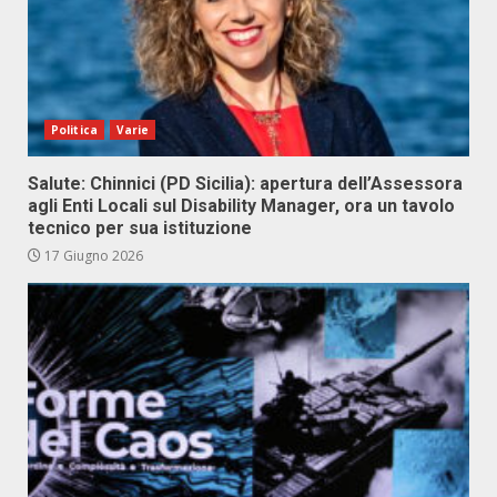
Politica
Varie
Salute: Chinnici (PD Sicilia): apertura dell’Assessora
agli Enti Locali sul Disability Manager, ora un tavolo
tecnico per sua istituzione
17 Giugno 2026