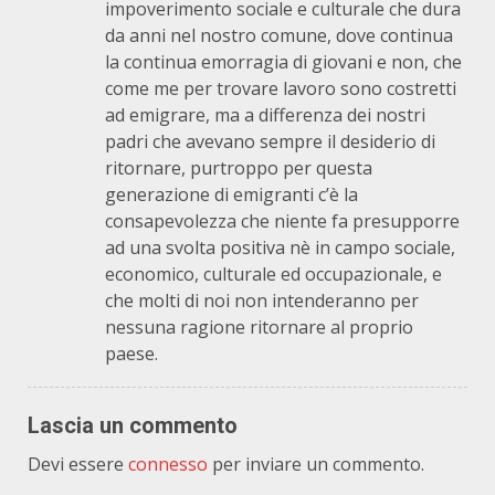
impoverimento sociale e culturale che dura
da anni nel nostro comune, dove continua
la continua emorragia di giovani e non, che
come me per trovare lavoro sono costretti
ad emigrare, ma a differenza dei nostri
padri che avevano sempre il desiderio di
ritornare, purtroppo per questa
generazione di emigranti c’è la
consapevolezza che niente fa presupporre
ad una svolta positiva nè in campo sociale,
economico, culturale ed occupazionale, e
che molti di noi non intenderanno per
nessuna ragione ritornare al proprio
paese.
Lascia un commento
Devi essere
connesso
per inviare un commento.