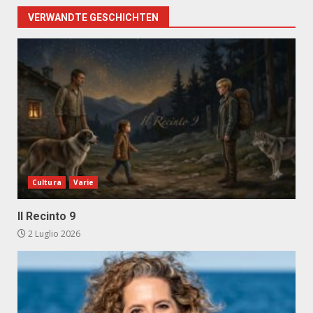
VERWANDTE GESCHICHTEN
Cultura
Varie
Il Recinto 9
2 Luglio 2026