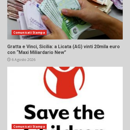
Comunicati Stampa
Gratta e Vinci, Sicilia: a Licata (AG) vinti 20mila euro
con “Maxi Miliardario New”
6 Agosto 2026
Comunicati Stampa