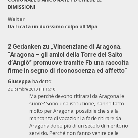
DIMISSIONI
Weiter
Da Licata un durissimo colpo all’Mpa
2 Gedanken zu „
Vincenziane di Aragona.
“Aragona – gli amici della Torre del Salto
d’Angiò” promuove tramite Fb una raccolta
firme in segno di riconoscenza ed affetto
“
Giuseppa
ha detto:
2 Dicembre 2010 alle 16:10
Ma perché devono ritirarsi da Aragona le
suore? Sono una istituzione, hanno fatto
molto per Aragona, possibile che sia la
mancanza di vocazioni a farle ritirare da
Aragona dopo più di un secolo di meritorio
servizio. Perché non fanno venire delle