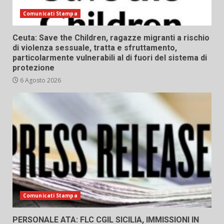
Comunicati Stampa
Ceuta: Save the Children, ragazze migranti a rischio
di violenza sessuale, tratta e sfruttamento,
particolarmente vulnerabili al di fuori del sistema di
protezione
6 Agosto 2026
Comunicati Stampa
PERSONALE ATA: FLC CGIL SICILIA, IMMISSIONI IN