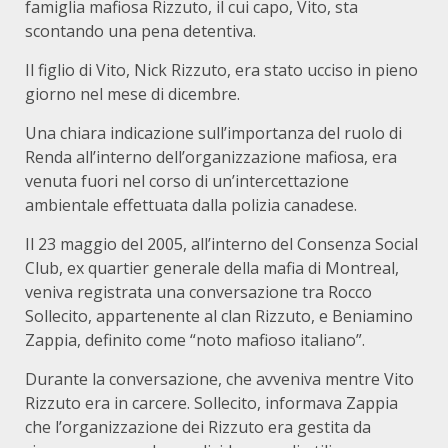
famiglia mafiosa Rizzuto, il cui capo, Vito, sta
scontando una pena detentiva.
Il figlio di Vito, Nick Rizzuto, era stato ucciso in pieno
giorno nel mese di dicembre.
Una chiara indicazione sull’importanza del ruolo di
Renda all’interno dell’organizzazione mafiosa, era
venuta fuori nel corso di un’intercettazione
ambientale effettuata dalla polizia canadese.
Il 23 maggio del 2005, all’interno del Consenza Social
Club, ex quartier generale della mafia di Montreal,
veniva registrata una conversazione tra Rocco
Sollecito, appartenente al clan Rizzuto, e Beniamino
Zappia, definito come “noto mafioso italiano”.
Durante la conversazione, che avveniva mentre Vito
Rizzuto era in carcere. Sollecito, informava Zappia
che l’organizzazione dei Rizzuto era gestita da