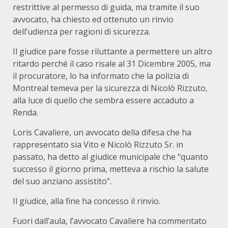
restrittive al permesso di guida, ma tramite il suo
avvocato, ha chiesto ed ottenuto un rinvio
dell’udienza per ragioni di sicurezza.
Il giudice pare fosse riluttante a permettere un altro
ritardo perché il caso risale al 31 Dicembre 2005, ma
il procuratore, lo ha informato che la polizia di
Montreal temeva per la sicurezza di Nicolò Rizzuto,
alla luce di quello che sembra essere accaduto a
Renda.
Loris Cavaliere, un avvocato della difesa che ha
rappresentato sia Vito e Nicolò Rizzuto Sr. in
passato, ha detto al giudice municipale che “quanto
successo il giorno prima, metteva a rischio la salute
del suo anziano assistito”.
Il giudice, alla fine ha concesso il rinvio.
Fuori dall’aula, l’avvocato Cavaliere ha commentato