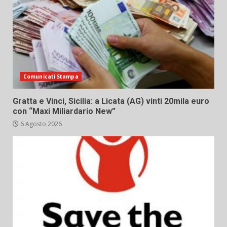
Comunicati Stampa
Gratta e Vinci, Sicilia: a Licata (AG) vinti 20mila euro
con “Maxi Miliardario New”
6 Agosto 2026