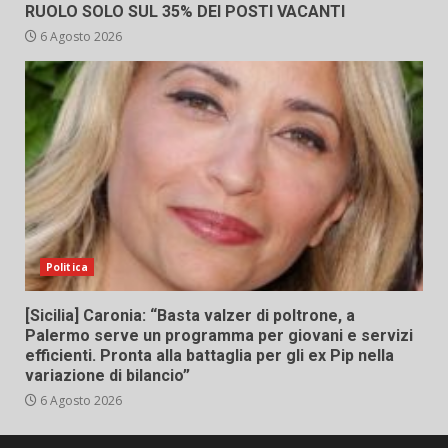
RUOLO SOLO SUL 35% DEI POSTI VACANTI
6 Agosto 2026
Politica
[Sicilia] Caronia: “Basta valzer di poltrone, a
Palermo serve un programma per giovani e servizi
efficienti. Pronta alla battaglia per gli ex Pip nella
variazione di bilancio”
6 Agosto 2026