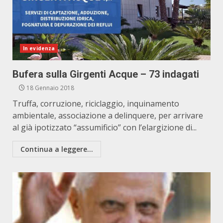
In evidenza
Bufera sulla Girgenti Acque – 73 indagati
18 Gennaio 2018
Truffa, corruzione, riciclaggio, inquinamento
ambientale, associazione a delinquere, per arrivare
al già ipotizzato “assumificio” con l’elargizione di...
Continua a leggere...