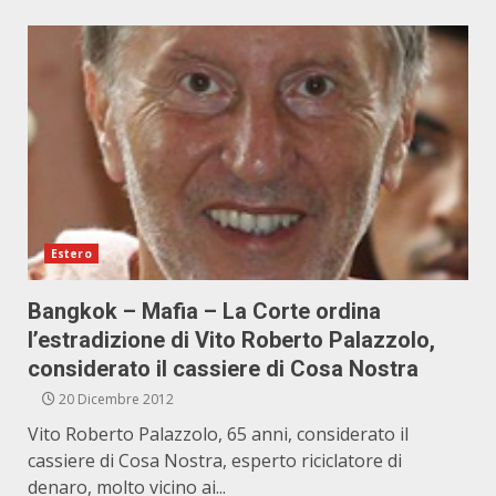
Estero
Bangkok – Mafia – La Corte ordina
l’estradizione di Vito Roberto Palazzolo,
considerato il cassiere di Cosa Nostra
20 Dicembre 2012
Vito Roberto Palazzolo, 65 anni, considerato il
cassiere di Cosa Nostra, esperto riciclatore di
denaro, molto vicino ai...