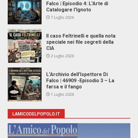
Falco | Episodio 4: L’Arte di
Catalogare l’Ignoto
7 Luglio 2026
Il caso Feltrinelli e quella nota
speciale nei file segreti della
CIA
2 Luglio 2026
L’Archivio dell’Ispettore Di
Falco | 46909 -Episodio 3 – La
farsa e il fango
1 Luglio 2026
LAMICODELPOPOLO.IT