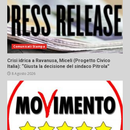
Comunicati Stampa
Crisi idrica a Ravanusa, Miceli (Progetto Civico
Italia): “Giusta la decisione del sindaco Pitrola”
8 Agosto 2026