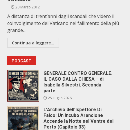
20 Marzo 2012
A distanza di trent’anni dagli scandali che videro il
coinvolgimento del Vaticano nel fallimento della più
grande...
Continua a leggere...
PODCAST
GENERALE CONTRO GENERALE.
IL CASO DALLA CHIESA – di
Isabella Silvestri. Seconda
parte
25 Luglio 2026
L’Archivio dell’Ispettore Di
Falco: Un Incubo Arancione
Accende la Notte nel Ventre del
Porto (Capitolo 33)