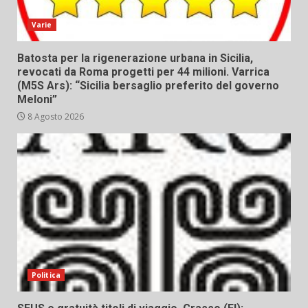
Varie
Batosta per la rigenerazione urbana in Sicilia,
revocati da Roma progetti per 44 milioni. Varrica
(M5S Ars): “Sicilia bersaglio preferito del governo
Meloni”
8 Agosto 2026
Politica