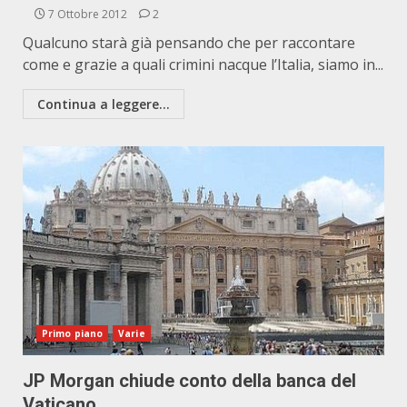
7 Ottobre 2012
2
Qualcuno starà già pensando che per raccontare
come e grazie a quali crimini nacque l’Italia, siamo in...
Continua a leggere...
Primo piano
Varie
JP Morgan chiude conto della banca del
Vaticano