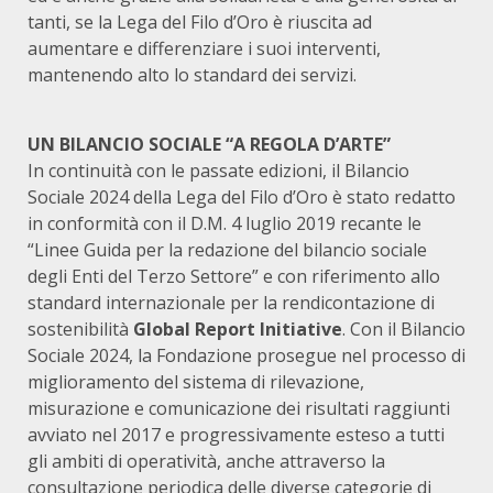
tanti, se la Lega del Filo d’Oro è riuscita ad
aumentare e differenziare i suoi interventi,
mantenendo alto lo standard dei servizi.
UN BILANCIO SOCIALE “A REGOLA D’ARTE”
In continuità con le passate edizioni, il Bilancio
Sociale 2024 della Lega del Filo d’Oro è stato redatto
in conformità con il D.M. 4 luglio 2019 recante le
“Linee Guida per la redazione del bilancio sociale
degli Enti del Terzo Settore” e con riferimento allo
standard internazionale per la rendicontazione di
sostenibilità
Global Report Initiative
. Con il Bilancio
Sociale 2024, la Fondazione prosegue nel processo di
miglioramento del sistema di rilevazione,
misurazione e comunicazione dei risultati raggiunti
avviato nel 2017 e progressivamente esteso a tutti
gli ambiti di operatività, anche attraverso la
consultazione periodica delle diverse categorie di