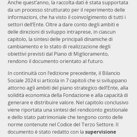
Anche quest’anno, la raccolta dati è stata supportata
da un processo strutturato per il reperimento delle
informazioni, che ha visto il coinvolgimento di tutti i
settori dell’Ente. Oltre a dare conto degli ambiti e
delle direzioni di sviluppo intraprese, in ciascun
capitolo, la sintesi delle principali dinamiche di
cambiamento e lo stato di realizzazione degli
obiettivi previsti dal Piano di Miglioramento,
rendono il documento orientato al futuro.
In continuità con l’edizione precedente, il Bilancio
Sociale 2024 si articola in 7 capitoli che si sviluppano
attorno agli ambiti del piano strategico dell’Ente, alla
solidità economica della Fondazione e alla capacità di
generare e distribuire valore. Nel capitolo conclusivo
viene riportata una sintesi del rendiconto gestionale
e dello stato patrimoniale che tengono conto delle
norme contenute nel Codice del Terzo Settore. Il
documento è stato redatto con la
supervisione