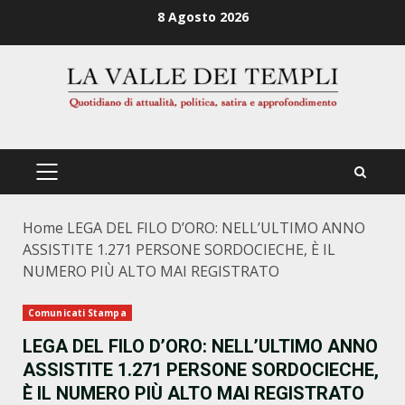
Zum
8 Agosto 2026
Inhalt
springen
PRIMÄRES
MENÜ
Home
LEGA DEL FILO D’ORO: NELL’ULTIMO ANNO
ASSISTITE 1.271 PERSONE SORDOCIECHE, È IL
NUMERO PIÙ ALTO MAI REGISTRATO
Comunicati Stampa
LEGA DEL FILO D’ORO: NELL’ULTIMO ANNO
ASSISTITE 1.271 PERSONE SORDOCIECHE,
È IL NUMERO PIÙ ALTO MAI REGISTRATO