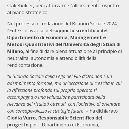
stakeholder, per rafforzarne l’allineamento rispetto
al piano strategico.
Nel processo di redazione del Bilancio Sociale 2024,
l’Ente si è avvalso del
supporto scientifico del
Dipartimento di Economia, Management e
Metodi Quantitativi dell’Università degli Studi di
Milano
, al fine di dare piena attuazione al principio di
neutralità, autonomia e attendibilità della
rendicontazione.
“Il Bilancio Sociale della Lega del Filo d’Oro non è un
adempimento formale, ma un’occasione di crescita in cui
la riflessione profonda sul proprio operato si
accompagna a una valutazione partecipata della
rilevanza dei risultati ottenuti, con l’obiettivo di orientare
con consapevolezza le strategie future” –
ha dichiarato
Clodia Vurro, Responsabile Scientifico del
progetto
per il Dipartimento di Economia,