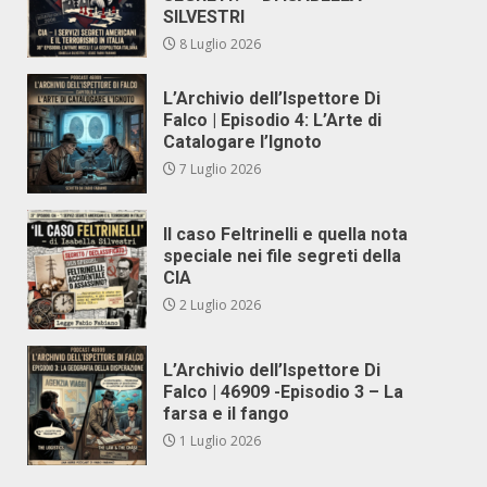
SILVESTRI
8 Luglio 2026
L’Archivio dell’Ispettore Di
Falco | Episodio 4: L’Arte di
Catalogare l’Ignoto
7 Luglio 2026
Il caso Feltrinelli e quella nota
speciale nei file segreti della
CIA
2 Luglio 2026
L’Archivio dell’Ispettore Di
Falco | 46909 -Episodio 3 – La
farsa e il fango
1 Luglio 2026