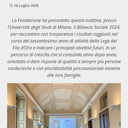
10 Luglio 2025
La Fondazione ha presentato questa mattina, presso
l’Università degli Studi di Milano, il Bilancio Sociale 2024,
per raccontare con trasparenza i risultati raggiunti nel
corso del sessantesimo anno di attività della Lega del
Filo d’Oro e indicare i principali obiettivi futuri, in un
percorso di crescita che si consolida anno dopo anno,
orientato a dare risposte di qualità a sempre più persone
sordocieche e con pluridisabilità psicosensoriale insieme
alle loro famiglie.