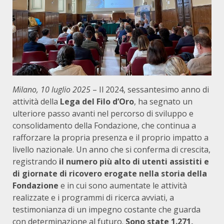
Milano, 10 luglio 2025
– Il 2024, sessantesimo anno di
attività della
Lega del Filo d’Oro
, ha segnato un
ulteriore passo avanti nel percorso di sviluppo e
consolidamento della Fondazione, che continua a
rafforzare la propria presenza e il proprio impatto a
livello nazionale. Un anno che si conferma di crescita,
registrando
il numero più alto di utenti assistiti e
di giornate di ricovero erogate nella storia della
Fondazione
e in cui sono aumentate le attività
realizzate e i programmi di ricerca avviati, a
testimonianza di un impegno costante che guarda
con determinazione al futuro.
Sono state 1.271,