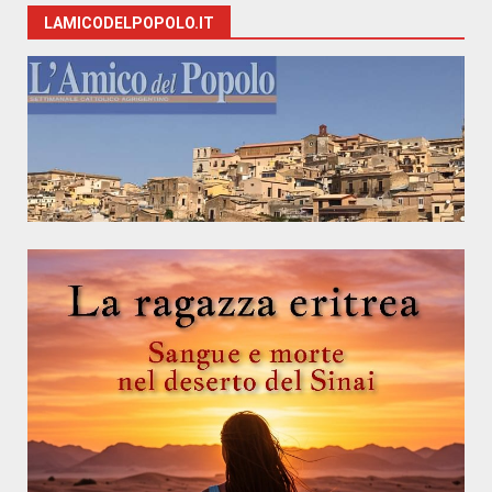
LAMICODELPOPOLO.IT