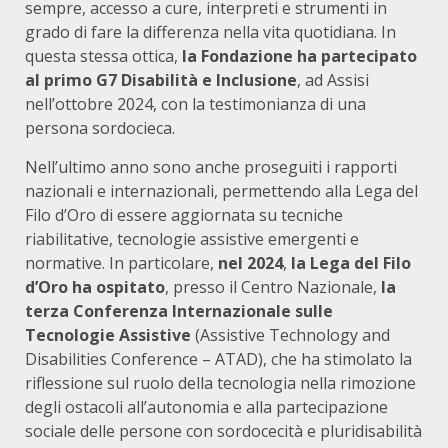
sempre, accesso a cure, interpreti e strumenti in
grado di fare la differenza nella vita quotidiana. In
questa stessa ottica,
la Fondazione ha partecipato
al primo G7 Disabilità e Inclusione
, ad Assisi
nell’ottobre 2024, con la testimonianza di una
persona sordocieca.
Nell’ultimo anno sono anche proseguiti i rapporti
nazionali e internazionali, permettendo alla Lega del
Filo d’Oro di essere aggiornata su tecniche
riabilitative, tecnologie assistive emergenti e
normative. In particolare,
nel 2024
,
la Lega del Filo
d’Oro ha ospitato
, presso il Centro Nazionale,
la
terza Conferenza Internazionale sulle
Tecnologie Assistive
(Assistive Technology and
Disabilities Conference – ATAD), che ha stimolato la
riflessione sul ruolo della tecnologia nella rimozione
degli ostacoli all’autonomia e alla partecipazione
sociale delle persone con sordocecità e pluridisabilità