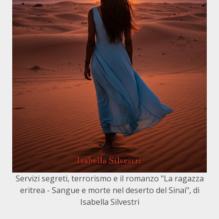
Servizi segreti, terrorismo e il romanzo "La ragazza
eritrea - Sangue e morte nel deserto del Sinai", di
Isabella Silvestri