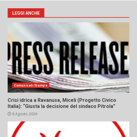
LEGGI ANCHE
Comunicati Stampa
Crisi idrica a Ravanusa, Miceli (Progetto Civico
Italia): “Giusta la decisione del sindaco Pitrola”
8 Agosto 2026