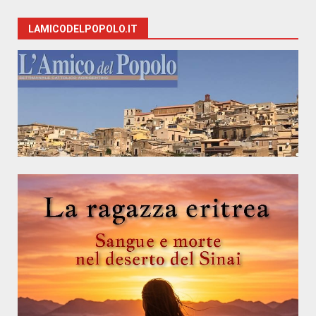
LAMICODELPOPOLO.IT