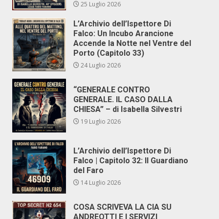
25 Luglio 2026
L’Archivio dell’Ispettore Di
Falco: Un Incubo Arancione
Accende la Notte nel Ventre del
Porto (Capitolo 33)
24 Luglio 2026
“GENERALE CONTRO
GENERALE. IL CASO DALLA
CHIESA” – di Isabella Silvestri
19 Luglio 2026
L’Archivio dell’Ispettore Di
Falco | Capitolo 32: Il Guardiano
del Faro
14 Luglio 2026
COSA SCRIVEVA LA CIA SU
ANDREOTTI E I SERVIZI