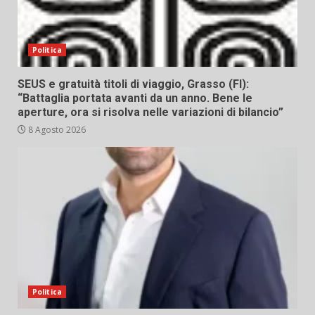
Politica
SEUS e gratuità titoli di viaggio, Grasso (FI):
“Battaglia portata avanti da un anno. Bene le
aperture, ora si risolva nelle variazioni di bilancio”
8 Agosto 2026
Politica