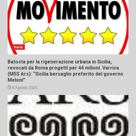
Varie
Batosta per la rigenerazione urbana in Sicilia,
revocati da Roma progetti per 44 milioni. Varrica
(M5S Ars): “Sicilia bersaglio preferito del governo
Meloni”
8 Agosto 2026