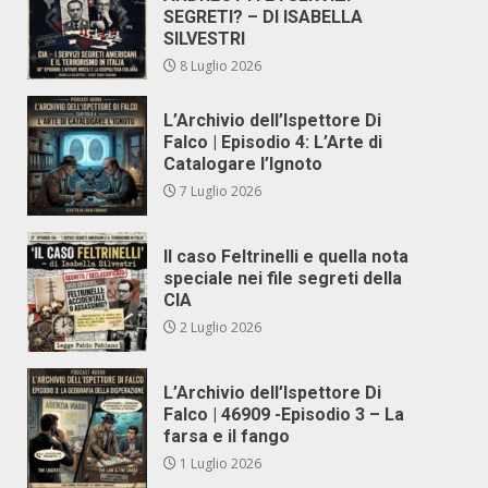
SEGRETI? – DI ISABELLA
SILVESTRI
8 Luglio 2026
L’Archivio dell’Ispettore Di
Falco | Episodio 4: L’Arte di
Catalogare l’Ignoto
7 Luglio 2026
Il caso Feltrinelli e quella nota
speciale nei file segreti della
CIA
2 Luglio 2026
L’Archivio dell’Ispettore Di
Falco | 46909 -Episodio 3 – La
farsa e il fango
1 Luglio 2026