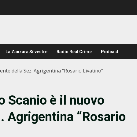
La Zanzara Silvestre
Radio Real Crime
Podcast
dente della Sez. Agrigentina “Rosario Livatino”
o Scanio è il nuovo
z. Agrigentina “Rosario