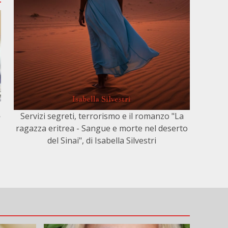
,
Servizi segreti, terrorismo e il romanzo "La
ragazza eritrea - Sangue e morte nel deserto
del Sinai", di Isabella Silvestri