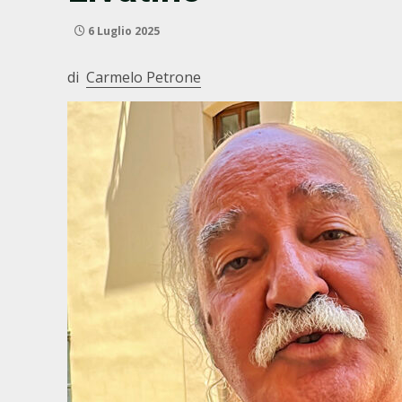
6 Luglio 2025
di
Carmelo Petrone