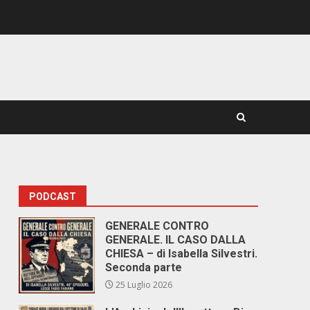
PODCAST
GENERALE CONTRO
GENERALE. IL CASO DALLA
CHIESA – di Isabella Silvestri.
Seconda parte
25 Luglio 2026