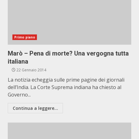
Primo piano
Marò – Pena di morte? Una vergogna tutta
italiana
22 Gennaio 2014
La notizia echeggia sulle prime pagine dei giornali
dell’India. La Corte Suprema indiana ha chiesto al
Governo...
Continua a leggere...