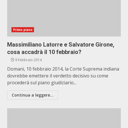
Primo piano
Massimiliano Latorre e Salvatore Girone,
cosa accadrà il 10 febbraio?
9 Febbraio 2014
Domani, 10 febbraio 2014, la Corte Suprema indiana
dovrebbe emettere il verdetto decisivo su come
procederà sul piano giudiziario...
Continua a leggere...