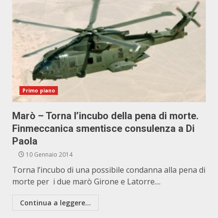
Primo piano
Marò – Torna l’incubo della pena di morte.
Finmeccanica smentisce consulenza a Di
Paola
10 Gennaio 2014
Torna l’incubo di una possibile condanna alla pena di
morte per i due marò Girone e Latorre....
Continua a leggere...