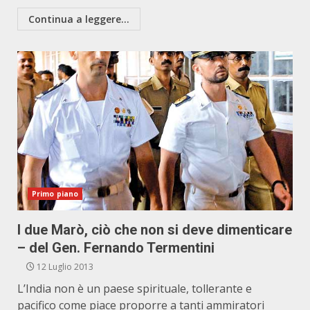
Continua a leggere...
Primo piano
I due Marò, ciò che non si deve dimenticare
– del Gen. Fernando Termentini
12 Luglio 2013
L’India non è un paese spirituale, tollerante e
pacifico come piace proporre a tanti ammiratori