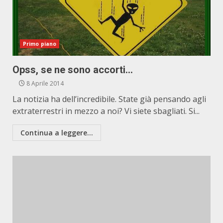
Primo piano
Opss, se ne sono accorti…
8 Aprile 2014
La notizia ha dell’incredibile. State già pensando agli
extraterrestri in mezzo a noi? Vi siete sbagliati. Si...
Continua a leggere...