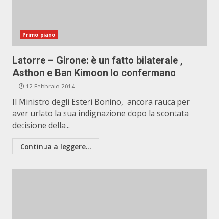
Primo piano
Latorre – Girone: è un fatto bilaterale ,
Asthon e Ban Kimoon lo confermano
12 Febbraio 2014
Il Ministro degli Esteri Bonino, ancora rauca per
aver urlato la sua indignazione dopo la scontata
decisione della...
Continua a leggere...