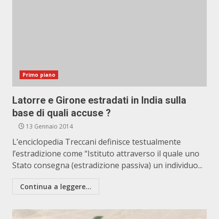
Primo piano
Latorre e Girone estradati in India sulla
base di quali accuse ?
13 Gennaio 2014
L’enciclopedia Treccani definisce testualmente
l’estradizione come “Istituto attraverso il quale uno
Stato consegna (estradizione passiva) un individuo...
Continua a leggere...