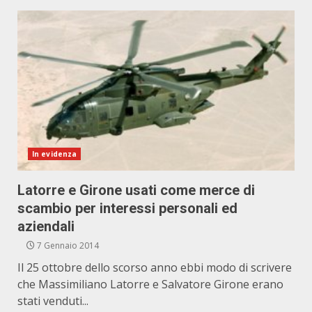
In evidenza
Latorre e Girone usati come merce di
scambio per interessi personali ed
aziendali
7 Gennaio 2014
Il 25 ottobre dello scorso anno ebbi modo di scrivere
che Massimiliano Latorre e Salvatore Girone erano
stati venduti...