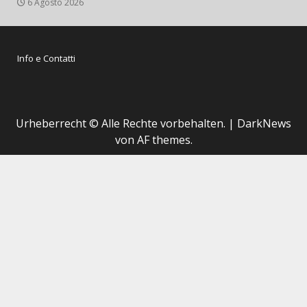
6 Agosto 2026
Info e Contatti
Urheberrecht © Alle Rechte vorbehalten.
|
DarkNews
von AF themes.