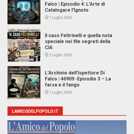
Falco | Episodio 4: L’Arte di
Catalogare l’Ignoto
7 Luglio 2026
Il caso Feltrinelli e quella nota
speciale nei file segreti della
CIA
2 Luglio 2026
L’Archivio dell’Ispettore Di
Falco | 46909 -Episodio 3 – La
farsa e il fango
1 Luglio 2026
LAMICODELPOPOLO.IT