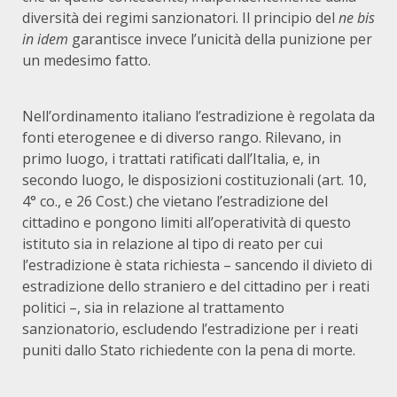
diversità dei regimi sanzionatori. Il principio del
ne bis
in idem
garantisce invece l’unicità della punizione per
un medesimo fatto.
Nell’ordinamento italiano l’estradizione è regolata da
fonti eterogenee e di diverso rango. Rilevano, in
primo luogo, i trattati ratificati dall’Italia, e, in
secondo luogo, le disposizioni costituzionali (art. 10,
4° co., e 26 Cost.) che vietano l’estradizione del
cittadino e pongono limiti all’operatività di questo
istituto sia in relazione al tipo di reato per cui
l’estradizione è stata richiesta – sancendo il divieto di
estradizione dello straniero e del cittadino per i reati
politici –, sia in relazione al trattamento
sanzionatorio, escludendo l’estradizione per i reati
puniti dallo Stato richiedente con la pena di morte.