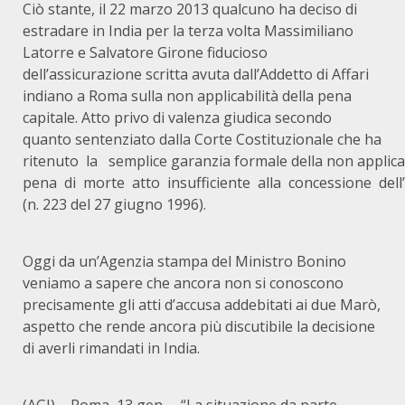
Ciò stante, il 22 marzo 2013 qualcuno ha deciso di
estradare in India per la terza volta Massimiliano
Latorre e Salvatore Girone fiducioso
dell’assicurazione scritta avuta dall’Addetto di Affari
indiano a Roma sulla non applicabilità della pena
capitale. Atto privo di valenza giudica secondo
quanto sentenziato dalla Corte Costituzionale che ha
ritenuto la semplice garanzia formale della non applica
pena di morte atto insufficiente alla concessione dell
(n. 223 del 27 giugno 1996).
Oggi da un’Agenzia stampa del Ministro Bonino
veniamo a sapere che ancora non si conoscono
precisamente gli atti d’accusa addebitati ai due Marò,
aspetto che rende ancora più discutibile la decisione
di averli rimandati in India.