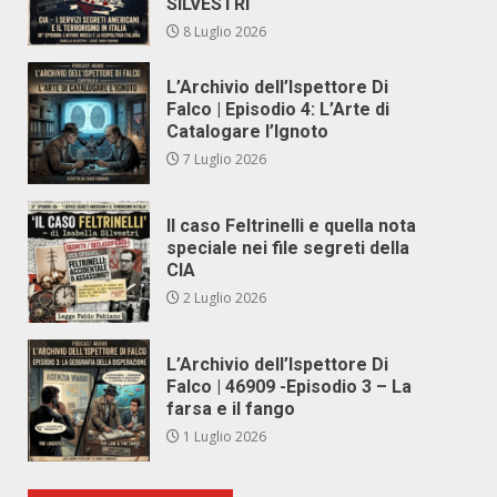
SILVESTRI
8 Luglio 2026
L’Archivio dell’Ispettore Di
Falco | Episodio 4: L’Arte di
Catalogare l’Ignoto
7 Luglio 2026
Il caso Feltrinelli e quella nota
speciale nei file segreti della
CIA
2 Luglio 2026
L’Archivio dell’Ispettore Di
Falco | 46909 -Episodio 3 – La
farsa e il fango
1 Luglio 2026