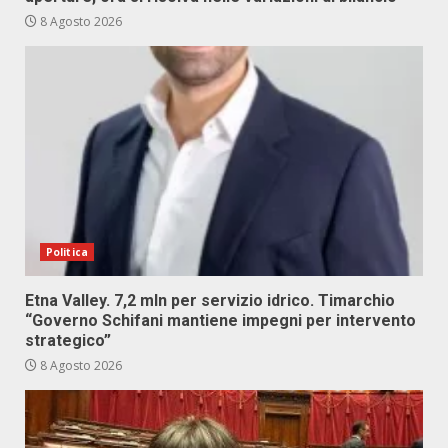
8 Agosto 2026
Politica
Etna Valley. 7,2 mln per servizio idrico. Timarchio
“Governo Schifani mantiene impegni per intervento
strategico”
8 Agosto 2026