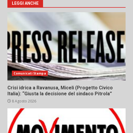
LEGGI ANCHE
Comunicati Stampa
Crisi idrica a Ravanusa, Miceli (Progetto Civico
Italia): “Giusta la decisione del sindaco Pitrola”
8 Agosto 2026