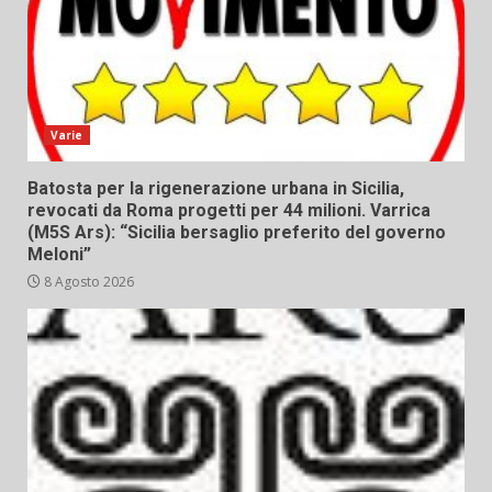
Varie
Batosta per la rigenerazione urbana in Sicilia,
revocati da Roma progetti per 44 milioni. Varrica
(M5S Ars): “Sicilia bersaglio preferito del governo
Meloni”
8 Agosto 2026