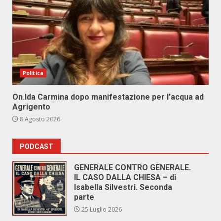
Politica
On.Ida Carmina dopo manifestazione per l’acqua ad
Agrigento
8 Agosto 2026
PODCAST
GENERALE CONTRO GENERALE.
IL CASO DALLA CHIESA – di
Isabella Silvestri. Seconda
parte
25 Luglio 2026