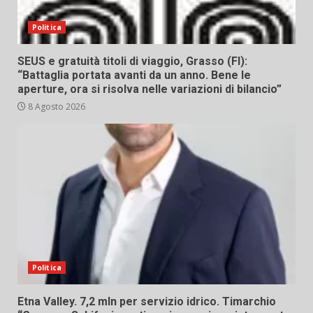
Politica
SEUS e gratuità titoli di viaggio, Grasso (FI):
“Battaglia portata avanti da un anno. Bene le
aperture, ora si risolva nelle variazioni di bilancio”
8 Agosto 2026
Politica
Etna Valley. 7,2 mln per servizio idrico. Timarchio