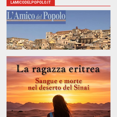
LAMICODELPOPOLO.IT