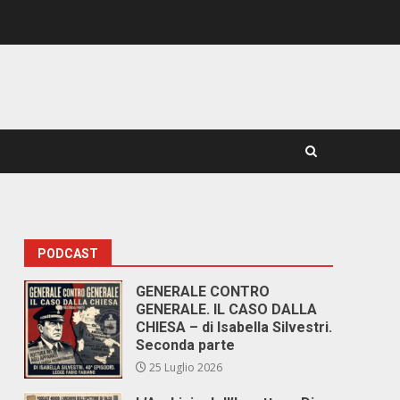
PODCAST
GENERALE CONTRO
GENERALE. IL CASO DALLA
CHIESA – di Isabella Silvestri.
Seconda parte
25 Luglio 2026