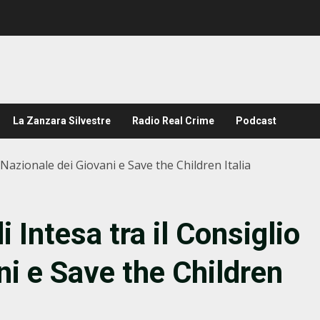
La Zanzara Silvestre
Radio Real Crime
Podcast
 Nazionale dei Giovani e Save the Children Italia
 Intesa tra il Consiglio
ni e Save the Children