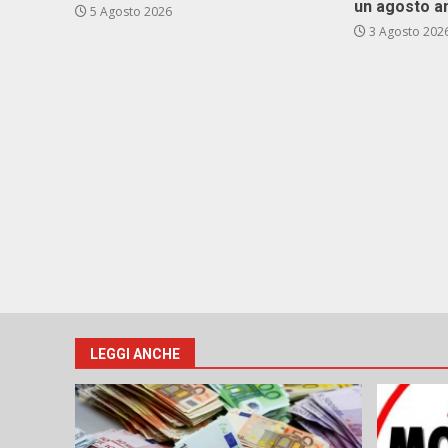
un agosto a
5 Agosto 2026
3 Agosto 202
LEGGI ANCHE