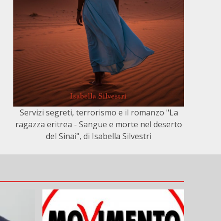
Servizi segreti, terrorismo e il romanzo "La
ragazza eritrea - Sangue e morte nel deserto
del Sinai", di Isabella Silvestri