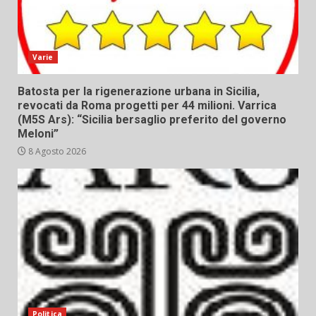
Varie
Batosta per la rigenerazione urbana in Sicilia,
revocati da Roma progetti per 44 milioni. Varrica
(M5S Ars): “Sicilia bersaglio preferito del governo
Meloni”
8 Agosto 2026
Politica