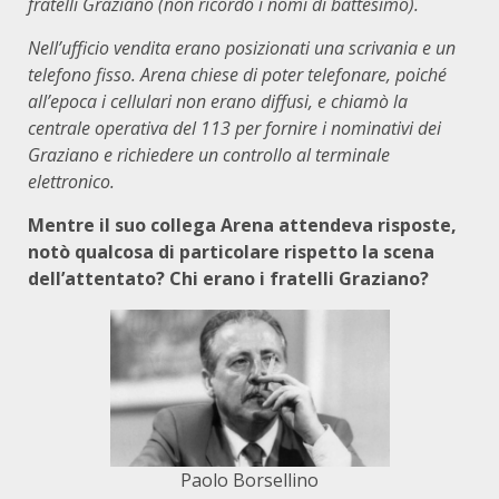
fratelli Graziano (non ricordo i nomi di battesimo).
Nell’ufficio vendita erano posizionati una scrivania e un
telefono fisso. Arena chiese di poter telefonare, poiché
all’epoca i cellulari non erano diffusi, e chiamò la
centrale operativa del 113 per fornire i nominativi dei
Graziano e richiedere un controllo al terminale
elettronico.
Mentre il suo collega Arena attendeva risposte,
notò qualcosa di particolare rispetto la scena
dell’attentato? Chi erano i fratelli Graziano?
Paolo Borsellino