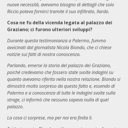
nuove necessità, avevamo bisogno di dettagli che solo
Riccio poteva fornirci tramite il suo infiltrato, Ilardo.
Cosa ne fu della vicenda legata al palazzo dei
Graziano; ci furono ulteriori sviluppi?
Durante questa testimonianza a Palermo, fummo
avvicinati dal giornalista Nicola Biondo, che ci chiese
notizie sui fatti di nostra conoscenza.
Parlando, emerse la storia del palazzo dei Graziano,
poiché credevamo che fossero state svolte indagini su
quanto avevamo riferito nella nostra relazione. Biondo si
dimostrò molto sorpreso da questo fatto e, essendo di
Palermo e a conoscenza di tutte le indagini svolte sulla
strage, ci informò che nessuno sapeva nulla di quel
palazzo.
La cosa ci sorprese, ma per noi era finita lì.