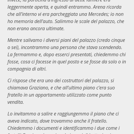
leggermente aperta, e quindi entrammo. Arena ricorda
che all’interno vi era parcheggiata una Mercedes; io non
ho memoria dell’auto. Salimmo le scale del palazzo, che
non erano ancora ultimate.
Mentre salivamo i diversi piani del palazzo (credo cinque
o sei), incontrammo una persona che stava scendendo.
La fermammo e, dopo esserci presentati, chiedemmo chi
fosse, cosa ci facesse in quel posto e se fosse da solo o in
compagnia di altri.
Ci rispose che era uno dei costruttori del palazzo, si
chiamava Graziano, e che all’ultimo piano c’era suo
fratello in un appartamento utilizzato come punto
vendita.
Lo invitammo a salire e raggiungemmo il piano che ci
aveva indicato, dove trovammo anche il fratello.
Chiedemmo i documenti e identificammo i due come i