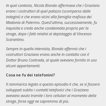
In quel contesto, Nicola Biondo affermava che i Graziano
erano i costruttori di quel palazzo (scomparso dalle
indagini) e che erano vicini alla famiglia mafiosa dei
Madonia di Palermo. Quest’ultima, successivamente, fu
inquisita e credo anche condannata proprio per la
strage, dopo i fatti relativi al depistaggio di Vincenzo
Scarantino.
Sempre in quella intervista, Biondo affermò che i
costruttori Graziano erano anche in contatto con il
Dottor Bruno Contrada, al quale avevano fornito in uso
alcuni appartamenti.
Cosa ne fu dei telefonini?
Il rammarico legato a questo episodio è che, se si fossero
sviluppati subito i contatti telefonici che i Graziano
avevano avuto tramite i loro cellulari al momento della
strage, forse oggi ne sapremmo di più.