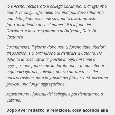
Io e Arena, recuperato il collega Carambia, ci dirigemmo
quindi verso gli Uffici della Criminalpol, dove stilammo
una dettagliata relazione su quanto avevamo visto e
fatto, includendo anche i numeri di telefono dei
Graziano, e la consegnammo al Dirigente, Dott. Di
Costanzo.
Stranamente, il giorno dopo non ci furono date ulteriori
disposizioni e ci ordinarono di rientrare a Catania. Ho
definito la cosa “strana” poiché in ogni missione o
aggregazione fuori sede, la durata non era mai inferiore
a quindici giorni e, talvolta, poteva durare mesi. Per
quell’occasione, data la gravità dei fatti occorsi, avevamo
previsto una lunga aggregazione.
Aspettammo i funerali dei colleghi e poi rientrammo a
Catania.
Dopo aver redatto la relazione, cosa accadde alla