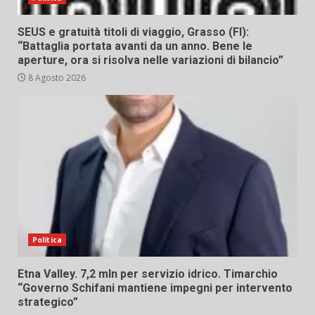
SEUS e gratuità titoli di viaggio, Grasso (FI):
“Battaglia portata avanti da un anno. Bene le
aperture, ora si risolva nelle variazioni di bilancio”
8 Agosto 2026
Politica
Etna Valley. 7,2 mln per servizio idrico. Timarchio
“Governo Schifani mantiene impegni per intervento
strategico”