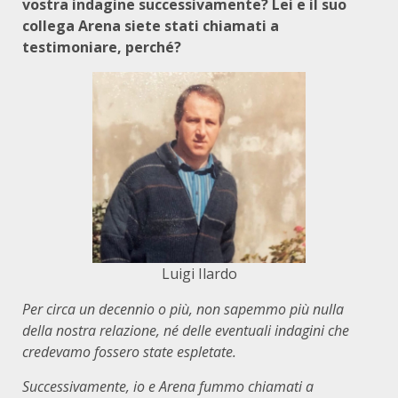
vostra indagine successivamente? Lei e il suo
collega Arena siete stati chiamati a
testimoniare, perché?
Luigi Ilardo
Per circa un decennio o più, non sapemmo più nulla
della nostra relazione, né delle eventuali indagini che
credevamo fossero state espletate.
Successivamente, io e Arena fummo chiamati a