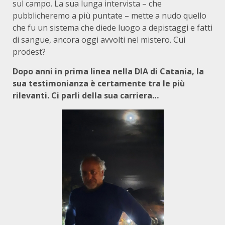
sul campo. La sua lunga intervista – che
pubblicheremo a più puntate – mette a nudo quello
che fu un sistema che diede luogo a depistaggi e fatti
di sangue, ancora oggi avvolti nel mistero. Cui
prodest?
Dopo anni in prima linea nella DIA di Catania, la
sua testimonianza è certamente tra le più
rilevanti. Ci parli della sua carriera…