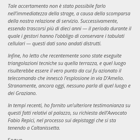
Tale accertamento non è stato possibile farlo
nell’immediatezza della strage, a causa della scomparsa
della nostra relazione di servizio. Successivamente,
essendo trascorsi più di dieci anni — il periodo durante il
quale i gestori hanno l’obbligo di conservare i tabulati
cellulari — questi dati sono andati distrutti.
Infine, ho letto che recentemente sono state eseguite
triangolazioni tecniche su quella terrazza, e quel luogo
risulterebbe essere il vero punto da cui fu azionato il
telecomando che innescò l’esplosione in via D’Amelio.
Stranamente, ancora oggi, nessuno parla di quel luogo e
dei Graziano.
In tempi recenti, ho fornito un’ulteriore testimonianza su
questi fatti relativi al palazzo, su richiesta dell’Avvocato
Fabio Repici, nel processo sui depistaggi che si sta
tenendo a Caltanissetta.