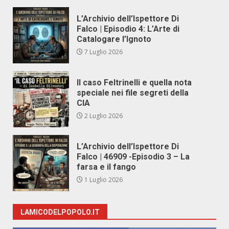
L’Archivio dell’Ispettore Di
Falco | Episodio 4: L’Arte di
Catalogare l’Ignoto
7 Luglio 2026
Il caso Feltrinelli e quella nota
speciale nei file segreti della
CIA
2 Luglio 2026
L’Archivio dell’Ispettore Di
Falco | 46909 -Episodio 3 – La
farsa e il fango
1 Luglio 2026
LAMICODELPOPOLO.IT