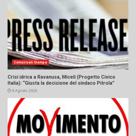
Comunicati Stampa
Crisi idrica a Ravanusa, Miceli (Progetto Civico
Italia): “Giusta la decisione del sindaco Pitrola”
8 Agosto 2026