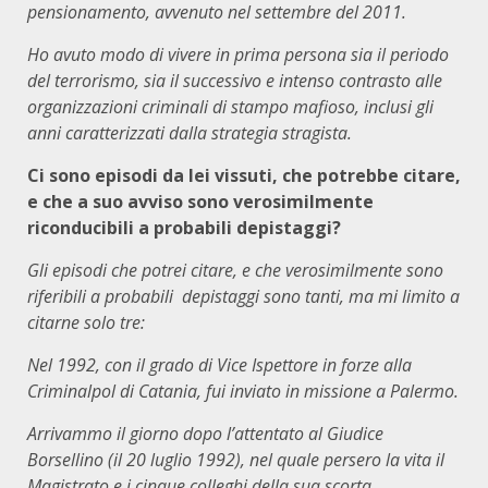
pensionamento, avvenuto nel settembre del 2011.
Ho avuto modo di vivere in prima persona sia il periodo
del terrorismo, sia il successivo e intenso contrasto alle
organizzazioni criminali di stampo mafioso, inclusi gli
anni caratterizzati dalla strategia stragista.
Ci sono episodi da lei vissuti, che potrebbe citare,
e che a suo avviso sono verosimilmente
riconducibili a probabili depistaggi?
Gli episodi che potrei citare, e che verosimilmente sono
riferibili a probabili depistaggi sono tanti, ma mi limito a
citarne solo tre:
Nel 1992, con il grado di Vice Ispettore in forze alla
Criminalpol di Catania, fui inviato in missione a Palermo.
Arrivammo il giorno dopo l’attentato al Giudice
Borsellino (il 20 luglio 1992), nel quale persero la vita il
Magistrato e i cinque colleghi della sua scorta.