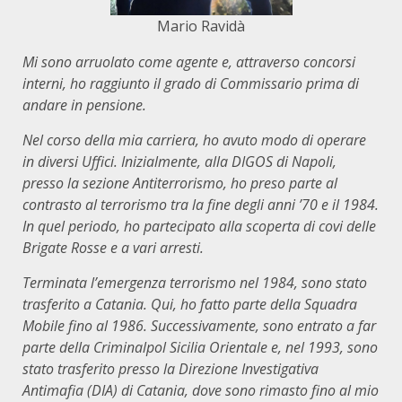
Mario Ravidà
Mi sono arruolato come agente e, attraverso concorsi
interni, ho raggiunto il grado di Commissario prima di
andare in pensione.
Nel corso della mia carriera, ho avuto modo di operare
in diversi Uffici. Inizialmente, alla DIGOS di Napoli,
presso la sezione Antiterrorismo, ho preso parte al
contrasto al terrorismo tra la fine degli anni ’70 e il 1984.
In quel periodo, ho partecipato alla scoperta di covi delle
Brigate Rosse e a vari arresti.
Terminata l’emergenza terrorismo nel 1984, sono stato
trasferito a Catania. Qui, ho fatto parte della Squadra
Mobile fino al 1986. Successivamente, sono entrato a far
parte della Criminalpol Sicilia Orientale e, nel 1993, sono
stato trasferito presso la Direzione Investigativa
Antimafia (DIA) di Catania, dove sono rimasto fino al mio