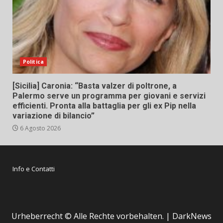
Politica
[Sicilia] Caronia: “Basta valzer di poltrone, a
Palermo serve un programma per giovani e servizi
efficienti. Pronta alla battaglia per gli ex Pip nella
variazione di bilancio”
6 Agosto 2026
Info e Contatti
Urheberrecht © Alle Rechte vorbehalten.
|
DarkNews