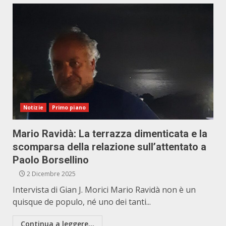
Notizie
Primo piano
Mario Ravidà: La terrazza dimenticata e la
scomparsa della relazione sull’attentato a
Paolo Borsellino
2 Dicembre 2025
Intervista di Gian J. Morici Mario Ravidà non è un
quisque de populo, né uno dei tanti...
Continua a leggere...