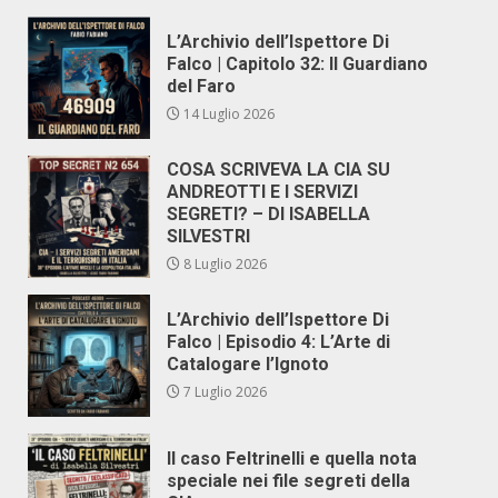
L’Archivio dell’Ispettore Di
Falco | Capitolo 32: Il Guardiano
del Faro
14 Luglio 2026
COSA SCRIVEVA LA CIA SU
ANDREOTTI E I SERVIZI
SEGRETI? – DI ISABELLA
SILVESTRI
8 Luglio 2026
L’Archivio dell’Ispettore Di
Falco | Episodio 4: L’Arte di
Catalogare l’Ignoto
7 Luglio 2026
Il caso Feltrinelli e quella nota
speciale nei file segreti della