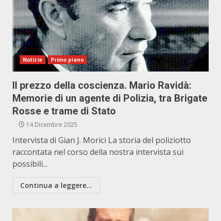
Notizie
Primo piano
Il prezzo della coscienza. Mario Ravidà:
Memorie di un agente di Polizia, tra Brigate
Rosse e trame di Stato
14 Dicembre 2025
Intervista di Gian J. Morici La storia del poliziotto
raccontata nel corso della nostra intervista sui
possibili...
Continua a leggere...