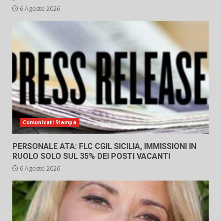
6 Agosto 2026
Comunicati Stampa
PERSONALE ATA: FLC CGIL SICILIA, IMMISSIONI IN
RUOLO SOLO SUL 35% DEI POSTI VACANTI
6 Agosto 2026