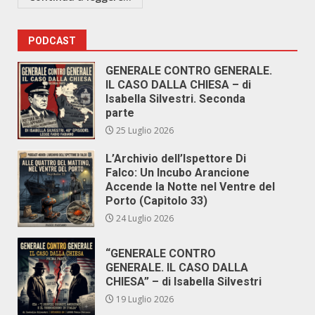
PODCAST
GENERALE CONTRO GENERALE.
IL CASO DALLA CHIESA – di
Isabella Silvestri. Seconda
parte
25 Luglio 2026
L’Archivio dell’Ispettore Di
Falco: Un Incubo Arancione
Accende la Notte nel Ventre del
Porto (Capitolo 33)
24 Luglio 2026
“GENERALE CONTRO
GENERALE. IL CASO DALLA
CHIESA” – di Isabella Silvestri
19 Luglio 2026