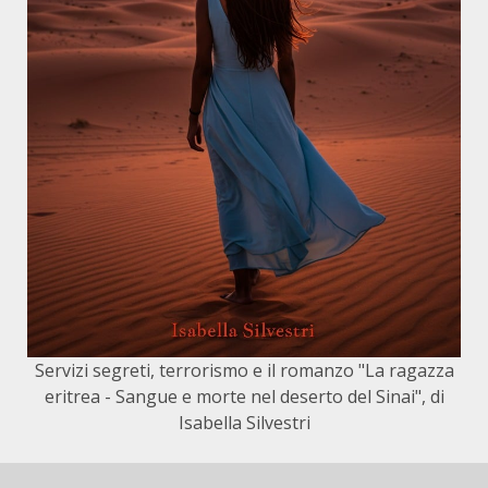
Servizi segreti, terrorismo e il romanzo "La ragazza
eritrea - Sangue e morte nel deserto del Sinai", di
Isabella Silvestri