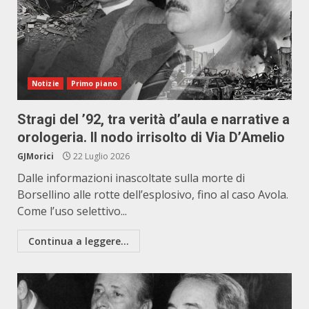
Notizie
Primo piano
Stragi del ’92, tra verità d’aula e narrative a
orologeria. Il nodo irrisolto di Via D’Amelio
GJMorici
22 Luglio 2026
Dalle informazioni inascoltate sulla morte di
Borsellino alle rotte dell’esplosivo, fino al caso Avola.
Come l’uso selettivo...
Continua a leggere...