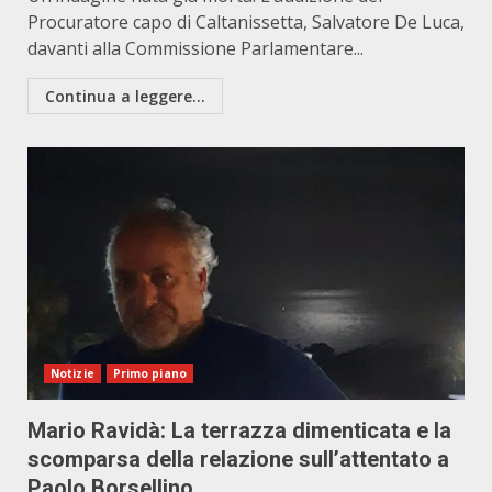
Procuratore capo di Caltanissetta, Salvatore De Luca,
davanti alla Commissione Parlamentare...
Continua a leggere...
Notizie
Primo piano
Mario Ravidà: La terrazza dimenticata e la
scomparsa della relazione sull’attentato a
Paolo Borsellino