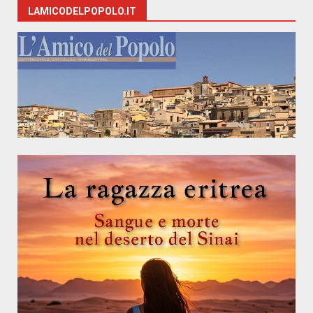
LAMICODELPOPOLO.IT