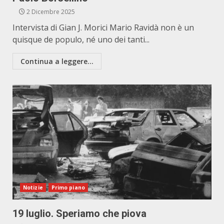
2 Dicembre 2025
Intervista di Gian J. Morici Mario Ravidà non è un
quisque de populo, né uno dei tanti...
Continua a leggere...
Notizie
Primo piano
19 luglio. Speriamo che piova