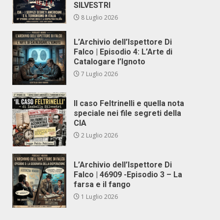
SILVESTRI
8 Luglio 2026
L’Archivio dell’Ispettore Di
Falco | Episodio 4: L’Arte di
Catalogare l’Ignoto
7 Luglio 2026
Il caso Feltrinelli e quella nota
speciale nei file segreti della
CIA
2 Luglio 2026
L’Archivio dell’Ispettore Di
Falco | 46909 -Episodio 3 – La
farsa e il fango
1 Luglio 2026