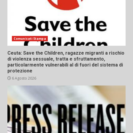
Comunicati Stampa
Ceuta: Save the Children, ragazze migranti a rischio
di violenza sessuale, tratta e sfruttamento,
particolarmente vulnerabili al di fuori del sistema di
protezione
6 Agosto 2026