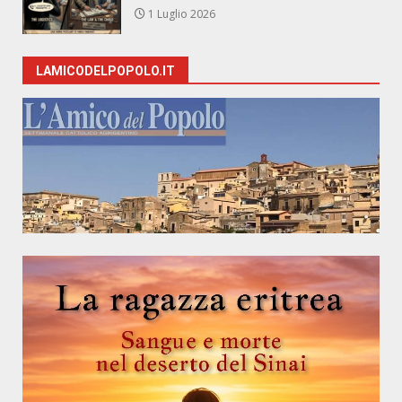
1 Luglio 2026
LAMICODELPOPOLO.IT