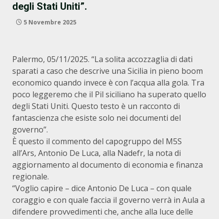
degli Stati Uniti”.
5 Novembre 2025
Palermo, 05/11/2025. “La solita accozzaglia di dati
sparati a caso che descrive una Sicilia in pieno boom
economico quando invece è con l’acqua alla gola. Tra
poco leggeremo che il Pil siciliano ha superato quello
degli Stati Uniti. Questo testo è un racconto di
fantascienza che esiste solo nei documenti del
governo”.
È questo il commento del capogruppo del M5S
all’Ars, Antonio De Luca, alla Nadefr, la nota di
aggiornamento al documento di economia e finanza
regionale.
“Voglio capire – dice Antonio De Luca – con quale
coraggio e con quale faccia il governo verrà in Aula a
difendere provvedimenti che, anche alla luce delle