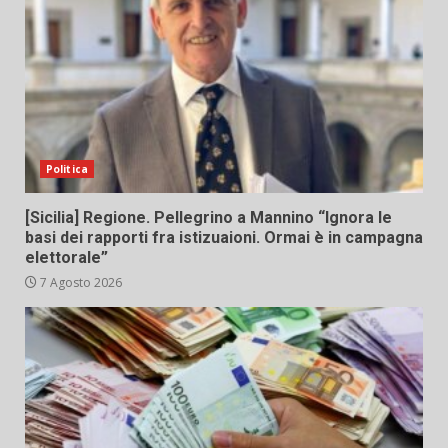
Politica
[Sicilia] Regione. Pellegrino a Mannino “Ignora le
basi dei rapporti fra istizuaioni. Ormai è in campagna
elettorale”
7 Agosto 2026