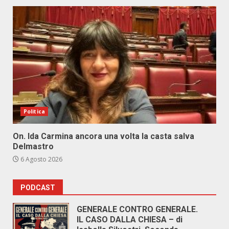
Politica
On. Ida Carmina ancora una volta la casta salva
Delmastro
6 Agosto 2026
PODCAST
GENERALE CONTRO GENERALE.
IL CASO DALLA CHIESA – di