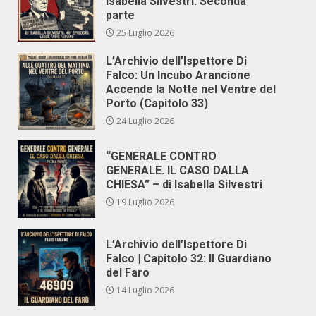
Isabella Silvestri. Seconda
parte
25 Luglio 2026
L’Archivio dell’Ispettore Di
Falco: Un Incubo Arancione
Accende la Notte nel Ventre del
Porto (Capitolo 33)
24 Luglio 2026
“GENERALE CONTRO
GENERALE. IL CASO DALLA
CHIESA” – di Isabella Silvestri
19 Luglio 2026
L’Archivio dell’Ispettore Di
Falco | Capitolo 32: Il Guardiano
del Faro
14 Luglio 2026