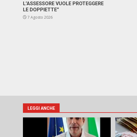
L’ASSESSORE VUOLE PROTEGGERE
LE DOPPIETTE”
7 Agosto 2026
LEGGI ANCHE