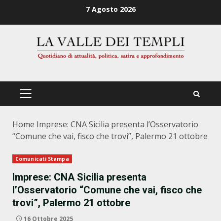
Zum
7 Agosto 2026
Inhalt
springen
PRIMÄRES
MENÜ
Home
Imprese: CNA Sicilia presenta l’Osservatorio
“Comune che vai, fisco che trovi”, Palermo 21 ottobre
Comunicati Stampa
Imprese: CNA Sicilia presenta
l’Osservatorio “Comune che vai, fisco che
trovi”, Palermo 21 ottobre
16 Ottobre 2025