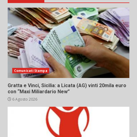
Comunicati Stampa
Gratta e Vinci, Sicilia: a Licata (AG) vinti 20mila euro
con “Maxi Miliardario New”
6 Agosto 2026