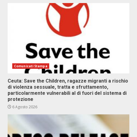
Comunicati Stampa
Ceuta: Save the Children, ragazze migranti a rischio
di violenza sessuale, tratta e sfruttamento,
particolarmente vulnerabili al di fuori del sistema di
protezione
6 Agosto 2026