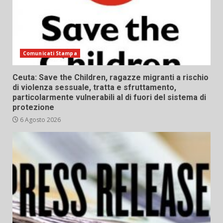
Comunicati Stampa
Ceuta: Save the Children, ragazze migranti a rischio
di violenza sessuale, tratta e sfruttamento,
particolarmente vulnerabili al di fuori del sistema di
protezione
6 Agosto 2026