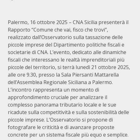
Palermo, 16 ottobre 2025 – CNA Sicilia presenterà il
Rapporto “Comune che vai, fisco che trovi”,
realizzato dall’Osservatorio sulla tassazione delle
piccole imprese del Dipartimento politiche fiscali e
societarie di CNA. L’evento, dedicato alle dinamiche
fiscali che interessano le realtà imprenditoriali più
piccole del territorio, si terrà lunedì 21 ottobre 2025,
alle ore 9.30, presso la Sala Piersanti Mattarella
dell’Assemblea Regionale Siciliana a Palermo.
L’incontro rappresenta un momento di
approfondimento cruciale per analizzare il
complesso panorama tributario locale e le sue
ricadute sulla competitività e sulla sostenibilità delle
piccole imprese. L’Osservatorio si propone di
fotografare le criticità e di avanzare proposte
concrete per un sistema fiscale più equo e semplice.