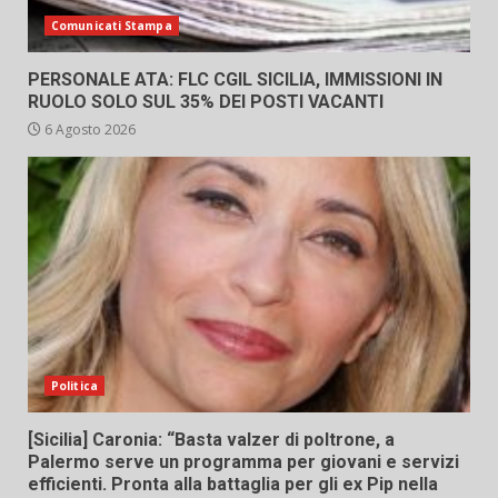
Comunicati Stampa
PERSONALE ATA: FLC CGIL SICILIA, IMMISSIONI IN
RUOLO SOLO SUL 35% DEI POSTI VACANTI
6 Agosto 2026
Politica
[Sicilia] Caronia: “Basta valzer di poltrone, a
Palermo serve un programma per giovani e servizi
efficienti. Pronta alla battaglia per gli ex Pip nella