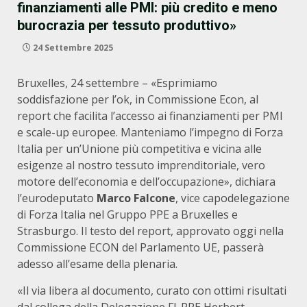
finanziamenti alle PMI: più credito e meno
burocrazia per tessuto produttivo»
24 Settembre 2025
Bruxelles, 24 settembre – «Esprimiamo
soddisfazione per l’ok, in Commissione Econ, al
report che facilita l’accesso ai finanziamenti per PMI
e scale-up europee. Manteniamo l’impegno di Forza
Italia per un’Unione più competitiva e vicina alle
esigenze al nostro tessuto imprenditoriale, vero
motore dell’economia e dell’occupazione», dichiara
l’eurodeputato
Marco Falcone
, vice capodelegazione
di Forza Italia nel Gruppo PPE a Bruxelles e
Strasburgo. Il testo del report, approvato oggi nella
Commissione ECON del Parlamento UE, passerà
adesso all’esame della plenaria.
«Il via libera al documento, curato con ottimi risultati