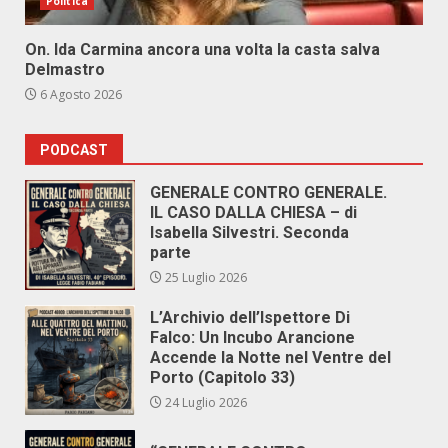
Politica
On. Ida Carmina ancora una volta la casta salva
Delmastro
6 Agosto 2026
PODCAST
GENERALE CONTRO GENERALE.
IL CASO DALLA CHIESA – di
Isabella Silvestri. Seconda
parte
25 Luglio 2026
L’Archivio dell’Ispettore Di
Falco: Un Incubo Arancione
Accende la Notte nel Ventre del
Porto (Capitolo 33)
24 Luglio 2026