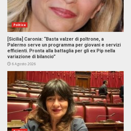
Politica
[Sicilia] Caronia: “Basta valzer di poltrone, a
Palermo serve un programma per giovani e servizi
efficienti. Pronta alla battaglia per gli ex Pip nella
variazione di bilancio”
6 Agosto 2026