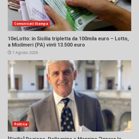
Comunicati Stampa
10eLotto: in Sicilia tripletta da 100mila euro – Lotto,
a Misilmeri (PA) vinti 13.500 euro
7 Agosto 2026
Politica