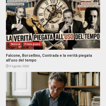
Notizie
Primo piano
Falcone, Borsellino, Contrada e la verità piegata
all’uso del tempo
5 Agosto 2026