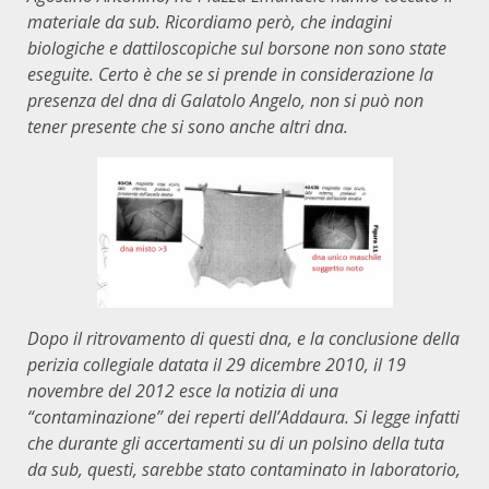
materiale da sub. Ricordiamo però, che indagini
biologiche e dattiloscopiche sul borsone non sono state
eseguite. Certo è che se si prende in considerazione la
presenza del dna di Galatolo Angelo, non si può non
tener presente che si sono anche altri dna.
Dopo il ritrovamento di questi dna, e la conclusione della
perizia collegiale datata il 29 dicembre 2010, il 19
novembre del 2012 esce la notizia di una
“contaminazione” dei reperti dell’Addaura. Si legge infatti
che durante gli accertamenti su di un polsino della tuta
da sub, questi, sarebbe stato contaminato in laboratorio,