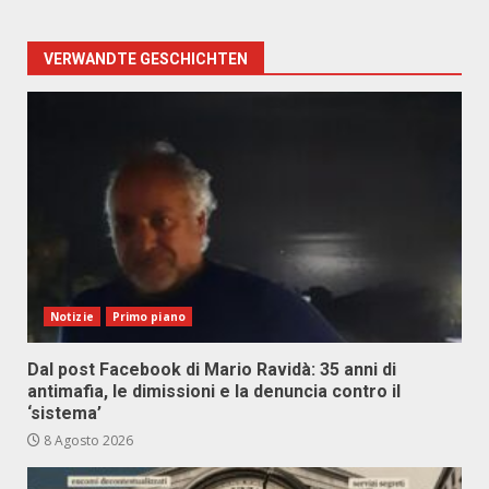
VERWANDTE GESCHICHTEN
Notizie
Primo piano
Dal post Facebook di Mario Ravidà: 35 anni di
antimafia, le dimissioni e la denuncia contro il
‘sistema’
8 Agosto 2026