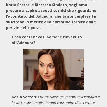
Katia Sartori e Riccardo Sindoca, vogliamo
provare a capire aspetti tecnici che riguardano
l’attentato dell’Addaura, che tante perplessità
suscitano in merito alla narrativa fornita dalle
perizie dell’epoca.
Cosa conteneva il borsone rinvenuto
all’Addaura?
Katia Sartori
:
I primi rilievi della polizia scientifica e
le successive analisi hanno consentito di accertare