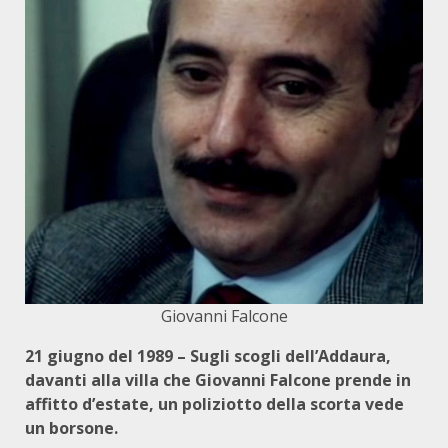
Giovanni Falcone
21 giugno del 1989 – Sugli scogli dell’Addaura,
davanti alla villa che Giovanni Falcone prende in
affitto d’estate, un poliziotto della scorta vede
un borsone.