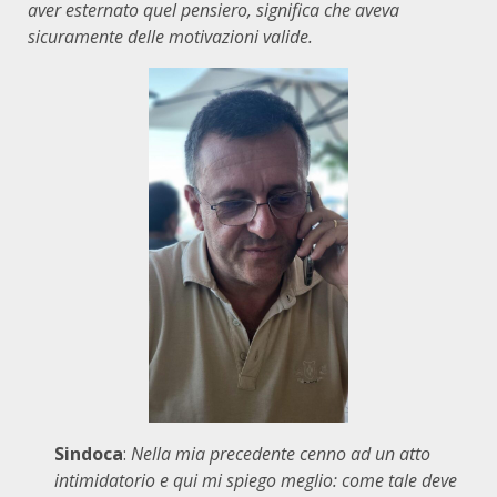
aver esternato quel pensiero, significa che aveva
sicuramente delle motivazioni valide.
Sindoca
:
Nella mia precedente cenno ad un atto
intimidatorio e qui mi spiego meglio: come tale deve