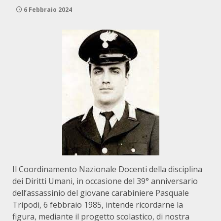
6 Febbraio 2024
Il Coordinamento Nazionale Docenti della disciplina
dei Diritti Umani, in occasione del 39° anniversario
dell’assassinio del giovane carabiniere Pasquale
Tripodi, 6 febbraio 1985, intende ricordarne la
figura, mediante il progetto scolastico, di nostra