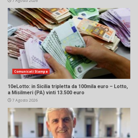
7 Agosto 2026
Comunicati Stampa
10eLotto: in Sicilia tripletta da 100mila euro – Lotto,
a Misilmeri (PA) vinti 13.500 euro
7 Agosto 2026