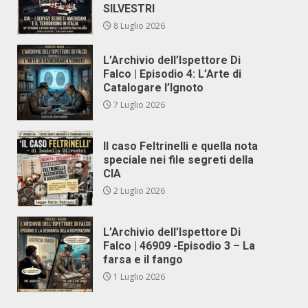
SILVESTRI
8 Luglio 2026
L’Archivio dell’Ispettore Di
Falco | Episodio 4: L’Arte di
Catalogare l’Ignoto
7 Luglio 2026
Il caso Feltrinelli e quella nota
speciale nei file segreti della
CIA
2 Luglio 2026
L’Archivio dell’Ispettore Di
Falco | 46909 -Episodio 3 – La
farsa e il fango
1 Luglio 2026