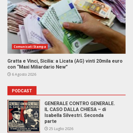
Comunicati Stampa
Gratta e Vinci, Sicilia: a Licata (AG) vinti 20mila euro
con “Maxi Miliardario New”
6 Agosto 2026
PODCAST
GENERALE CONTRO GENERALE.
IL CASO DALLA CHIESA – di
Isabella Silvestri. Seconda
parte
25 Luglio 2026