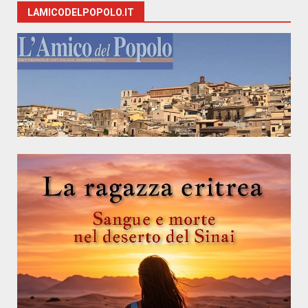
LAMICODELPOPOLO.IT