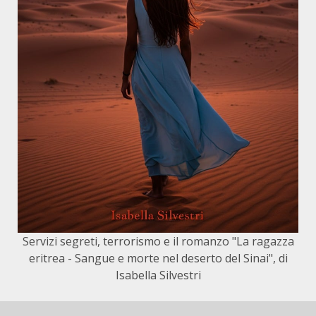
Servizi segreti, terrorismo e il romanzo "La ragazza
eritrea - Sangue e morte nel deserto del Sinai", di
Isabella Silvestri