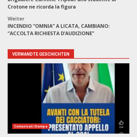
Crotone ne ricorda la figura
Weiter
INCENDIO “OMNIA” A LICATA, CAMBIANO:
“ACCOLTA RICHIESTA D’AUDIZIONE”
VERWANDTE GESCHICHTEN
Comunicati Stampa