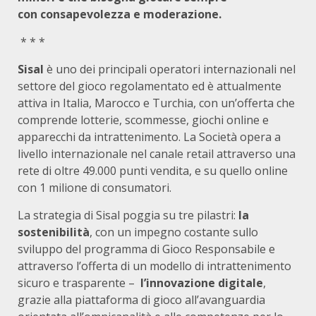
con consapevolezza e moderazione.
* * *
Sisal
è uno dei principali operatori internazionali nel
settore del gioco regolamentato ed è attualmente
attiva in Italia, Marocco e Turchia, con un’offerta che
comprende lotterie, scommesse, giochi online e
apparecchi da intrattenimento. La Società opera a
livello internazionale nel canale retail attraverso una
rete di oltre 49.000 punti vendita, e su quello online
con 1 milione di consumatori.
La strategia di Sisal poggia su tre pilastri:
la
sostenibilità
, con un impegno costante sullo
sviluppo del programma di Gioco Responsabile e
attraverso l’offerta di un modello di intrattenimento
sicuro e trasparente –
l’innovazione digitale
,
grazie alla piattaforma di gioco all’avanguardia