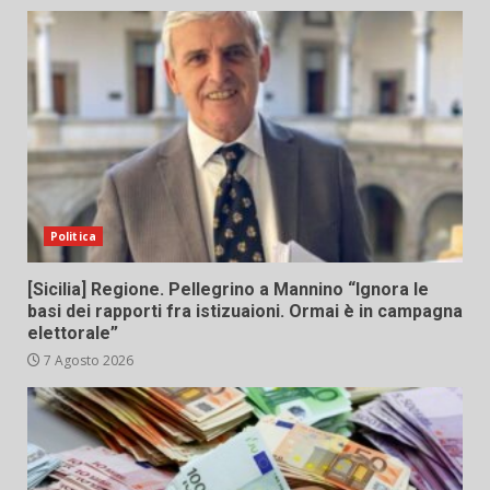
Politica
[Sicilia] Regione. Pellegrino a Mannino “Ignora le
basi dei rapporti fra istizuaioni. Ormai è in campagna
elettorale”
7 Agosto 2026