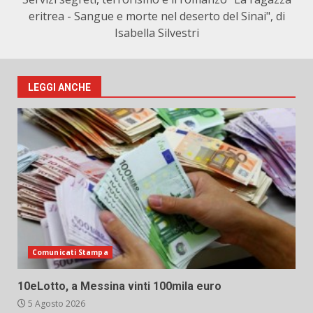
eritrea - Sangue e morte nel deserto del Sinai", di
Isabella Silvestri
LEGGI ANCHE
Comunicati Stampa
10eLotto, a Messina vinti 100mila euro
5 Agosto 2026