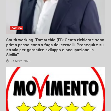
Politica
South working. Tomarchio (FI): Cento richieste sono
primo passo contro fuga dei cervelli. Proseguire su
strada per garantire sviluppo e occupazione in
Sicilia”
5 Agosto 2026