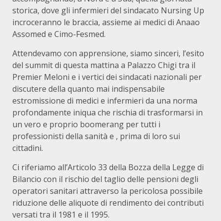
storica, dove gli infermieri del sindacato Nursing Up
incroceranno le braccia, assieme ai medici di Anaao
Assomed e Cimo-Fesmed.
Attendevamo con apprensione, siamo sinceri, l’esito
del summit di questa mattina a Palazzo Chigi tra il
Premier Meloni e i vertici dei sindacati nazionali per
discutere della quanto mai indispensabile
estromissione di medici e infermieri da una norma
profondamente iniqua che rischia di trasformarsi in
un vero e proprio boomerang per tutti i
professionisti della sanità e , prima di loro sui
cittadini.
Ci riferiamo all’Articolo 33 della Bozza della Legge di
Bilancio con il rischio del taglio delle pensioni degli
operatori sanitari attraverso la pericolosa possibile
riduzione delle aliquote di rendimento dei contributi
versati tra il 1981 e il 1995.