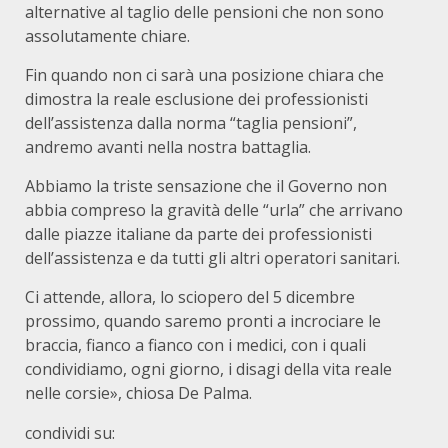
alternative al taglio delle pensioni che non sono
assolutamente chiare.
Fin quando non ci sarà una posizione chiara che
dimostra la reale esclusione dei professionisti
dell’assistenza dalla norma “taglia pensioni”,
andremo avanti nella nostra battaglia.
Abbiamo la triste sensazione che il Governo non
abbia compreso la gravità delle “urla” che arrivano
dalle piazze italiane da parte dei professionisti
dell’assistenza e da tutti gli altri operatori sanitari.
Ci attende, allora, lo sciopero del 5 dicembre
prossimo, quando saremo pronti a incrociare le
braccia, fianco a fianco con i medici, con i quali
condividiamo, ogni giorno, i disagi della vita reale
nelle corsie», chiosa De Palma.
condividi su: