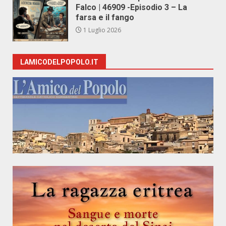
Falco | 46909 -Episodio 3 – La
farsa e il fango
1 Luglio 2026
LAMICODELPOPOLO.IT