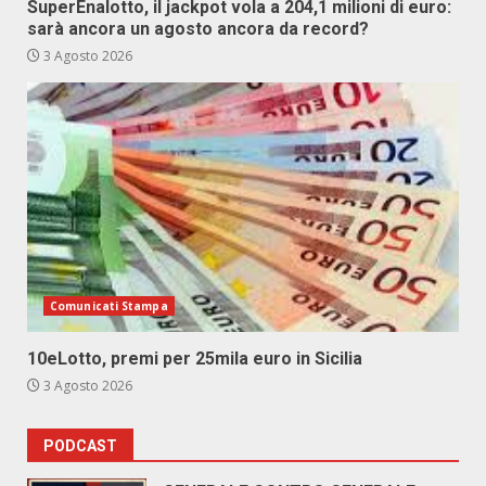
SuperEnalotto, il jackpot vola a 204,1 milioni di euro:
sarà ancora un agosto ancora da record?
3 Agosto 2026
Comunicati Stampa
10eLotto, premi per 25mila euro in Sicilia
3 Agosto 2026
PODCAST