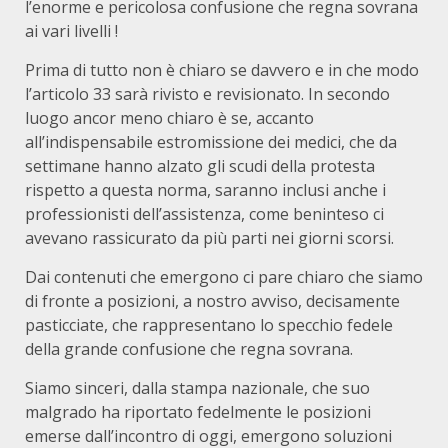
l’enorme e pericolosa confusione che regna sovrana
ai vari livelli !
Prima di tutto non è chiaro se davvero e in che modo
l’articolo 33 sarà rivisto e revisionato. In secondo
luogo ancor meno chiaro è se, accanto
all’indispensabile estromissione dei medici, che da
settimane hanno alzato gli scudi della protesta
rispetto a questa norma, saranno inclusi anche i
professionisti dell’assistenza, come beninteso ci
avevano rassicurato da più parti nei giorni scorsi.
Dai contenuti che emergono ci pare chiaro che siamo
di fronte a posizioni, a nostro avviso, decisamente
pasticciate, che rappresentano lo specchio fedele
della grande confusione che regna sovrana.
Siamo sinceri, dalla stampa nazionale, che suo
malgrado ha riportato fedelmente le posizioni
emerse dall’incontro di oggi, emergono soluzioni