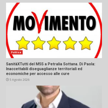
Politica
SanitàXTutti del M5S a Petralia Sottana. Di Paola:
Inaccettabili diseguaglianze territoriali ed
economiche per accesso alle cure
5 Agosto 2026