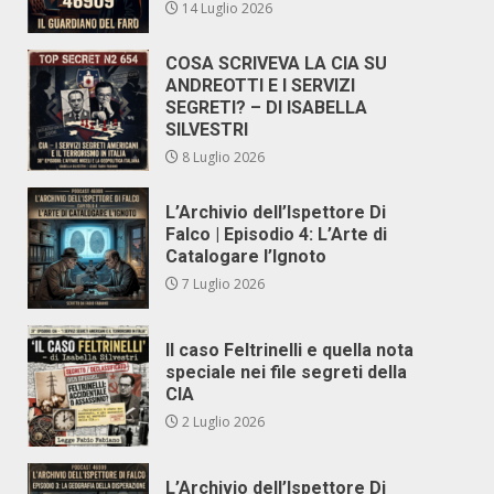
14 Luglio 2026
COSA SCRIVEVA LA CIA SU
ANDREOTTI E I SERVIZI
SEGRETI? – DI ISABELLA
SILVESTRI
8 Luglio 2026
L’Archivio dell’Ispettore Di
Falco | Episodio 4: L’Arte di
Catalogare l’Ignoto
7 Luglio 2026
Il caso Feltrinelli e quella nota
speciale nei file segreti della
CIA
2 Luglio 2026
L’Archivio dell’Ispettore Di