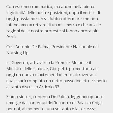
Con estremo rammarico, ma anche nella piena
legittimità delle nostre posizioni, dopo il vertice di
oggi, possiamo senza dubbio affermare che non
intendiamo arretrare di un millimetro e che anzi le
ragioni delle nostre proteste si fanno ancora più
forti».
Così Antonio De Palma, Presidente Nazionale del
Nursing Up.
«Il Governo, attraverso la Premier Meloni e il
Ministro delle Finanze, Giorgetti, promettono ad
oggi un nuovo maxi emendamento attraverso il
quale sarà compiuto un netto passo indietro rispetto
al tanto discusso Articolo 33.
Siamo sinceri, continua De Palma, leggendo quanto
emerge dai contenuti dell’incontro di Palazzo Chigi,
per noi, al momento, una soltanto è la certezza: