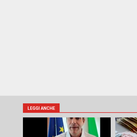
LEGGI ANCHE