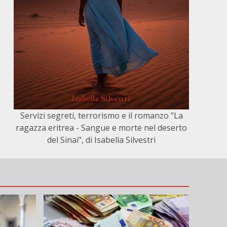
Servizi segreti, terrorismo e il romanzo "La
ragazza eritrea - Sangue e morte nel deserto
del Sinai", di Isabella Silvestri