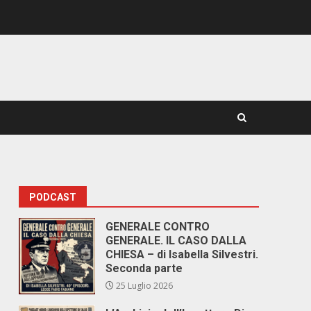
PODCAST
GENERALE CONTRO
GENERALE. IL CASO DALLA
CHIESA – di Isabella Silvestri.
Seconda parte
25 Luglio 2026