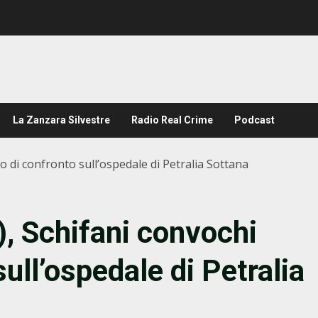
La Zanzara Silvestre
Radio Real Crime
Podcast
lo di confronto sull’ospedale di Petralia Sottana
), Schifani convochi
sull’ospedale di Petralia