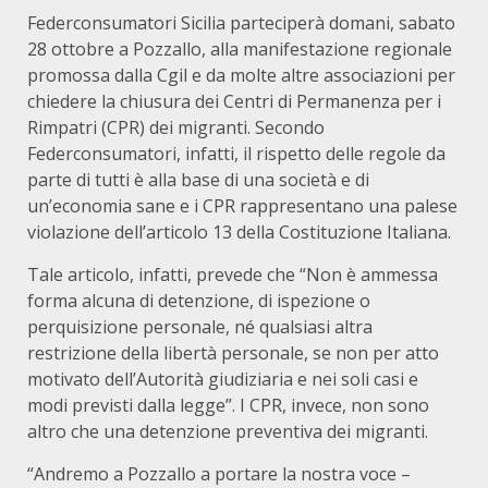
Federconsumatori Sicilia parteciperà domani, sabato
28 ottobre a Pozzallo, alla manifestazione regionale
promossa dalla Cgil e da molte altre associazioni per
chiedere la chiusura dei Centri di Permanenza per i
Rimpatri (CPR) dei migranti. Secondo
Federconsumatori, infatti, il rispetto delle regole da
parte di tutti è alla base di una società e di
un’economia sane e i CPR rappresentano una palese
violazione dell’articolo 13 della Costituzione Italiana.
Tale articolo, infatti, prevede che “Non è ammessa
forma alcuna di detenzione, di ispezione o
perquisizione personale, né qualsiasi altra
restrizione della libertà personale, se non per atto
motivato dell’Autorità giudiziaria e nei soli casi e
modi previsti dalla legge”. I CPR, invece, non sono
altro che una detenzione preventiva dei migranti.
“Andremo a Pozzallo a portare la nostra voce –