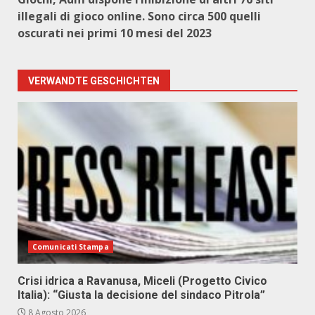
illegali di gioco online. Sono circa 500 quelli
oscurati nei primi 10 mesi del 2023
VERWANDTE GESCHICHTEN
Comunicati Stampa
Crisi idrica a Ravanusa, Miceli (Progetto Civico
Italia): “Giusta la decisione del sindaco Pitrola”
8 Agosto 2026