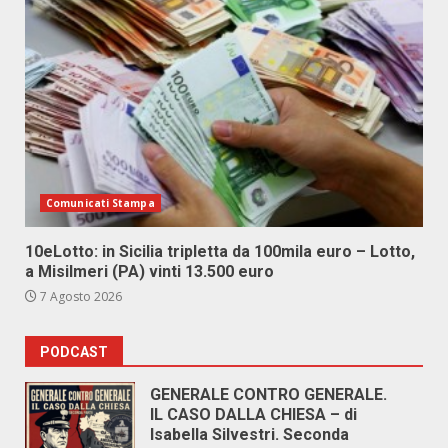
Comunicati Stampa
10eLotto: in Sicilia tripletta da 100mila euro – Lotto,
a Misilmeri (PA) vinti 13.500 euro
7 Agosto 2026
PODCAST
GENERALE CONTRO GENERALE.
IL CASO DALLA CHIESA – di
Isabella Silvestri. Seconda