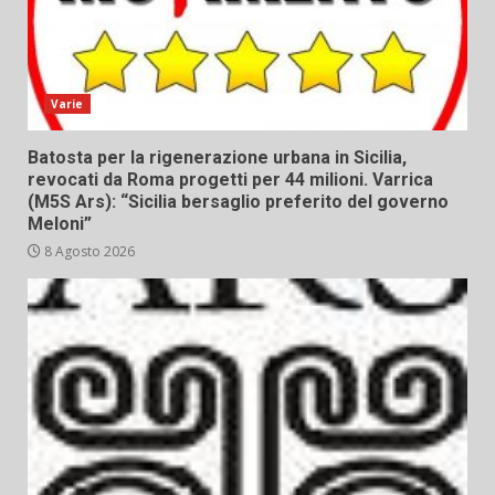
Varie
Batosta per la rigenerazione urbana in Sicilia,
revocati da Roma progetti per 44 milioni. Varrica
(M5S Ars): “Sicilia bersaglio preferito del governo
Meloni”
8 Agosto 2026