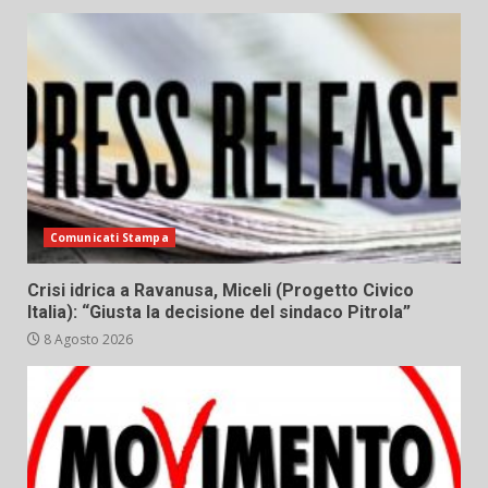
Comunicati Stampa
Crisi idrica a Ravanusa, Miceli (Progetto Civico
Italia): “Giusta la decisione del sindaco Pitrola”
8 Agosto 2026