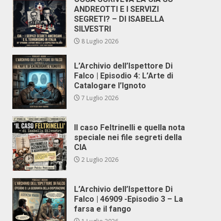
ANDREOTTI E I SERVIZI
SEGRETI? – DI ISABELLA
SILVESTRI
8 Luglio 2026
L’Archivio dell’Ispettore Di
Falco | Episodio 4: L’Arte di
Catalogare l’Ignoto
7 Luglio 2026
Il caso Feltrinelli e quella nota
speciale nei file segreti della
CIA
2 Luglio 2026
L’Archivio dell’Ispettore Di
Falco | 46909 -Episodio 3 – La
farsa e il fango