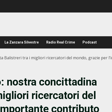
La Zanzara Silvestre
Radio Real Crime
Podcast
 Balistreri tra i migliori ricercatori del mondo, grazie per l
 nostra concittadina
migliori ricercatori del
’importante contributo