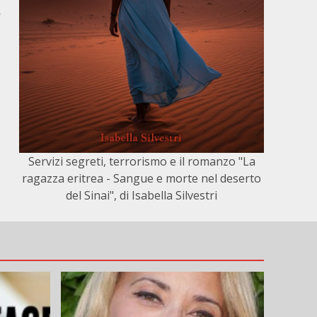
,
Servizi segreti, terrorismo e il romanzo "La
ragazza eritrea - Sangue e morte nel deserto
del Sinai", di Isabella Silvestri