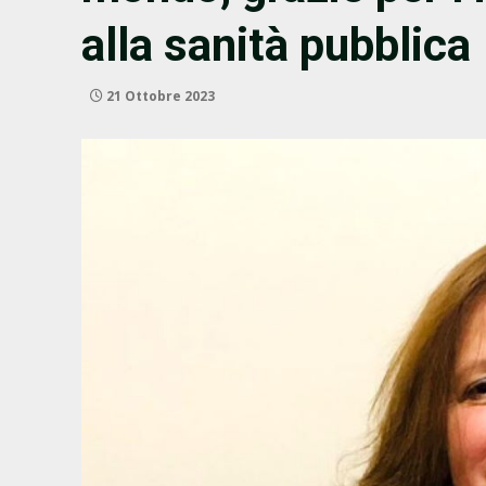
alla sanità pubblica
21 Ottobre 2023