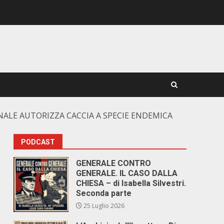
ONALE AUTORIZZA CACCIA A SPECIE ENDEMICA
PODCAST
GENERALE CONTRO
GENERALE. IL CASO DALLA
CHIESA – di Isabella Silvestri.
Seconda parte
25 Luglio 2026