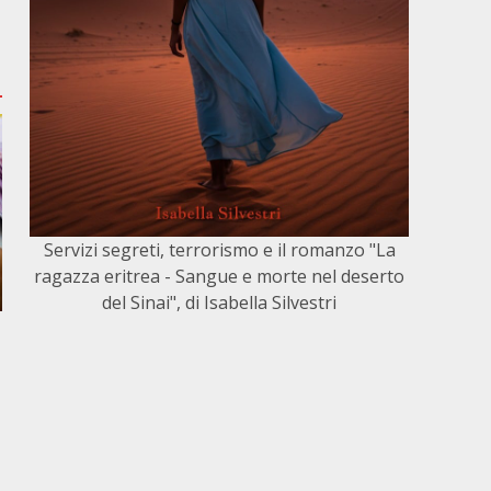
Servizi segreti, terrorismo e il romanzo "La
ragazza eritrea - Sangue e morte nel deserto
del Sinai", di Isabella Silvestri