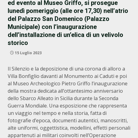
ed evento al Museo Griffo, si prosegue
lunedì pomeriggio (alle ore 17,30) nell’atrio
del Palazzo San Domenico (Palazzo
Municipale) con l’inaugurazione
dell’installazione di un’elica di un velivolo
storico
15 Luglio 2023
Il Silenzio e la deposizione di una corona di alloro a
Villa Bonfiglio davanti al Monumento ai Caduti e poi
al Museo Archeologico Pietro Griffo l’inaugurazione
della mostra dedicata all’ottantesimo anniversario
dello Sbarco Alleato in Sicilia durante la Seconda
Guerra Mondiale. Una esposizione che rappresenta
un viaggio nel tempo e nella storia, fatta di
fotografie d’epoca, documenti autentici, manoscritti,
alte uniformi, oggettistica, modellini, effetti personali
appartenuti ai militari coinvolti nell’Operazione