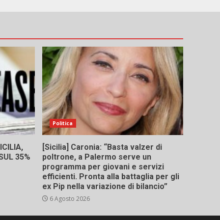
Politica
CILIA,
[Sicilia] Caronia: “Basta valzer di
 SUL 35%
poltrone, a Palermo serve un
programma per giovani e servizi
efficienti. Pronta alla battaglia per gli
ex Pip nella variazione di bilancio”
6 Agosto 2026