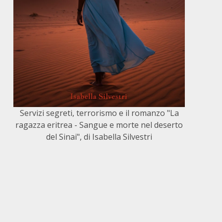
Servizi segreti, terrorismo e il romanzo "La
ragazza eritrea - Sangue e morte nel deserto
del Sinai", di Isabella Silvestri