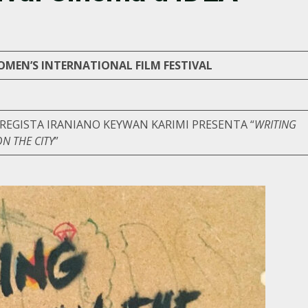
WOMEN’S INTERNATIONAL FILM FESTIVAL
 IL REGISTA IRANIANO KEYWAN KARIMI PRESENTA “
WRITING
N THE CITY
”