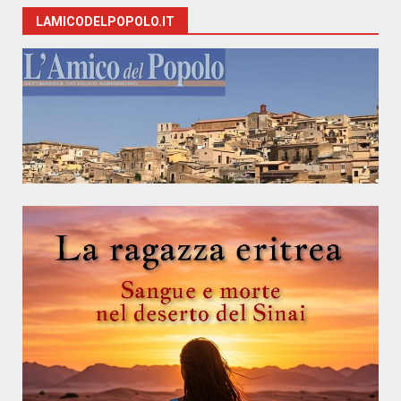
LAMICODELPOPOLO.IT