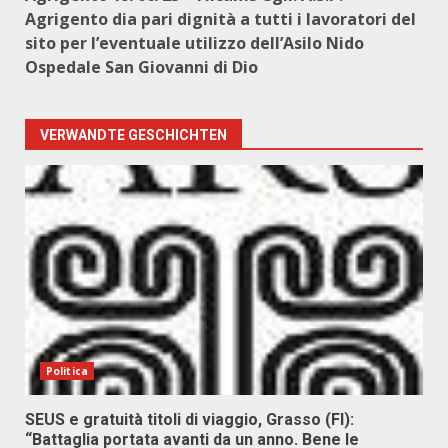
Agrigento dia pari dignità a tutti i lavoratori del
sito per l’eventuale utilizzo dell’Asilo Nido
Ospedale San Giovanni di Dio
VERWANDTE GESCHICHTEN
Politica
SEUS e gratuità titoli di viaggio, Grasso (FI):
“Battaglia portata avanti da un anno. Bene le