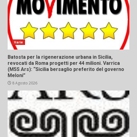
Varie
Batosta per la rigenerazione urbana in Sicilia,
revocati da Roma progetti per 44 milioni. Varrica
(M5S Ars): “Sicilia bersaglio preferito del governo
Meloni”
8 Agosto 2026