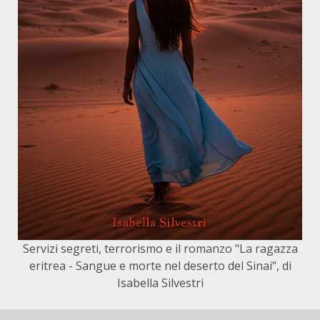
Servizi segreti, terrorismo e il romanzo "La ragazza
eritrea - Sangue e morte nel deserto del Sinai", di
Isabella Silvestri