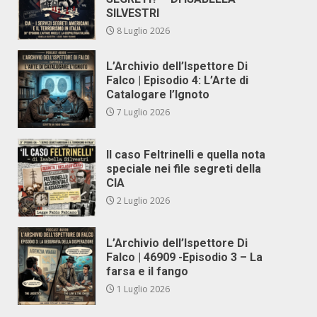
SILVESTRI
8 Luglio 2026
L’Archivio dell’Ispettore Di
Falco | Episodio 4: L’Arte di
Catalogare l’Ignoto
7 Luglio 2026
Il caso Feltrinelli e quella nota
speciale nei file segreti della
CIA
2 Luglio 2026
L’Archivio dell’Ispettore Di
Falco | 46909 -Episodio 3 – La
farsa e il fango
1 Luglio 2026