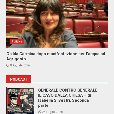
Politica
On.Ida Carmina dopo manifestazione per l’acqua ad
Agrigento
8 Agosto 2026
PODCAST
GENERALE CONTRO GENERALE.
IL CASO DALLA CHIESA – di
Isabella Silvestri. Seconda
parte
25 Luglio 2026