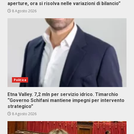
aperture, ora si risolva nelle variazioni di bilancio”
8 Agosto 2026
Politica
Etna Valley. 7,2 mln per servizio idrico. Timarchio
“Governo Schifani mantiene impegni per intervento
strategico”
8 Agosto 2026