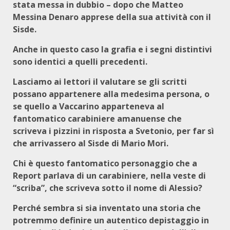
stata messa in dubbio – dopo che Matteo
Messina Denaro apprese della sua attività con il
Sisde.
Anche in questo caso la grafia e i segni distintivi
sono identici a quelli precedenti.
Lasciamo ai lettori il valutare se gli scritti
possano appartenere alla medesima persona, o
se quello a Vaccarino apparteneva al
fantomatico carabiniere amanuense che
scriveva i pizzini in risposta a Svetonio, per far sì
che arrivassero al Sisde di Mario Mori.
Chi è questo fantomatico personaggio che a
Report parlava di un carabiniere, nella veste di
“scriba”, che scriveva sotto il nome di Alessio?
Perché sembra si sia inventato una storia che
potremmo definire un autentico depistaggio in