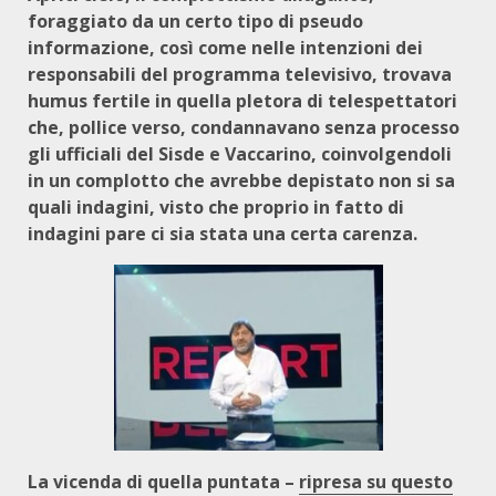
foraggiato da un certo tipo di pseudo
informazione, così come nelle intenzioni dei
responsabili del programma televisivo, trovava
humus fertile in quella pletora di telespettatori
che, pollice verso, condannavano senza processo
gli ufficiali del Sisde e Vaccarino, coinvolgendoli
in un complotto che avrebbe depistato non si sa
quali indagini, visto che proprio in fatto di
indagini pare ci sia stata una certa carenza.
La vicenda di quella puntata –
ripresa su questo