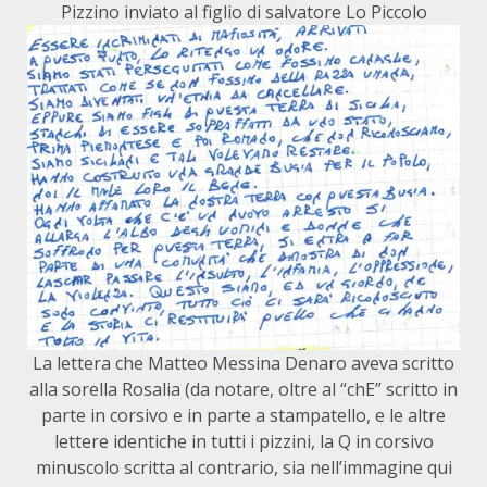
Pizzino inviato al figlio di salvatore Lo Piccolo
La lettera che Matteo Messina Denaro aveva scritto
alla sorella Rosalia (da notare, oltre al “chE” scritto in
parte in corsivo e in parte a stampatello, e le altre
lettere identiche in tutti i pizzini, la Q in corsivo
minuscolo scritta al contrario, sia nell’immagine qui