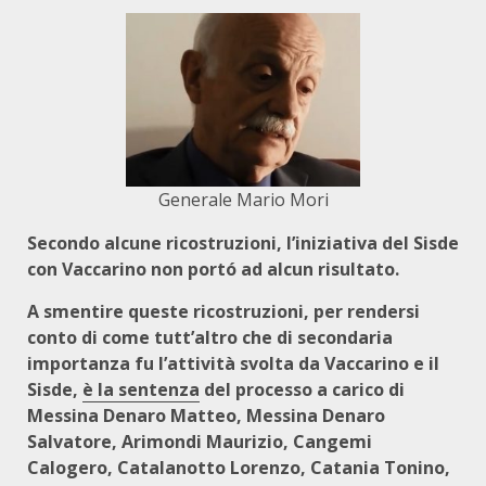
Generale Mario Mori
Secondo alcune ricostruzioni, l’iniziativa del Sisde
con Vaccarino non portó ad alcun risultato.
A smentire queste ricostruzioni, per rendersi
conto di come tutt’altro che di secondaria
importanza fu l’attività svolta da Vaccarino e il
Sisde,
è la sentenza
del processo a carico di
Messina Denaro Matteo, Messina Denaro
Salvatore, Arimondi Maurizio, Cangemi
Calogero, Catalanotto Lorenzo, Catania Tonino,