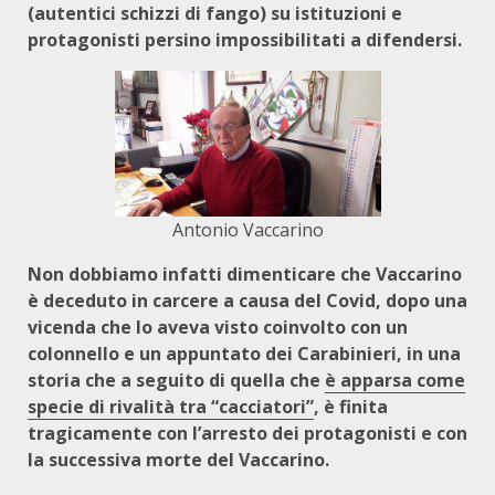
(autentici schizzi di fango) su istituzioni e
protagonisti persino impossibilitati a difendersi.
Antonio Vaccarino
Non dobbiamo infatti dimenticare che Vaccarino
è deceduto in carcere a causa del Covid, dopo una
vicenda che lo aveva visto coinvolto con un
colonnello e un appuntato dei Carabinieri, in una
storia che a seguito di quella che
è apparsa come
specie di rivalità tra “cacciatori”
, è finita
tragicamente con l’arresto dei protagonisti e con
la successiva morte del Vaccarino.