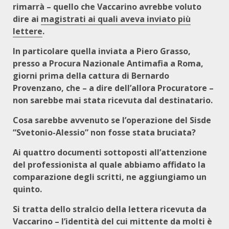
rimarrà – quello che Vaccarino avrebbe voluto
dire ai
magistrati ai quali aveva inviato più
lettere
.
In particolare quella inviata a Piero Grasso,
presso a Procura Nazionale Antimafia a Roma,
giorni prima della cattura di Bernardo
Provenzano, che – a dire dell’allora Procuratore –
non sarebbe mai stata ricevuta dal destinatario.
Cosa sarebbe avvenuto se l’operazione del Sisde
“Svetonio-Alessio” non fosse stata bruciata?
Ai quattro documenti sottoposti all’attenzione
del professionista al quale abbiamo affidato la
comparazione degli scritti, ne aggiungiamo un
quinto.
Si tratta dello stralcio della lettera ricevuta da
Vaccarino – l’identità del cui mittente da molti è