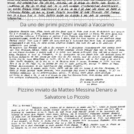
Da uno dei primi pizzini inviati a Vaccarino
Pizzino inviato da Matteo Messina Denaro a
Salvatore Lo Piccolo