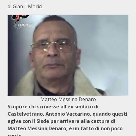
di Gian J. Morici
Matteo Messina Denaro
Scoprire chi scrivesse all’ex sindaco di
Castelvetrano, Antonio Vaccarino, quando questi
agiva con il Sisde per arrivare alla cattura di
Matteo Messina Denaro, è un fatto di non poco
conto.