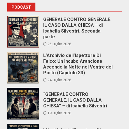
PODCAST
GENERALE CONTRO GENERALE.
IL CASO DALLA CHIESA – di
Isabella Silvestri. Seconda
parte
25 Luglio 2026
L’Archivio dell’Ispettore Di
Falco: Un Incubo Arancione
Accende la Notte nel Ventre del
Porto (Capitolo 33)
24 Luglio 2026
“GENERALE CONTRO
GENERALE. IL CASO DALLA
CHIESA” – di Isabella Silvestri
19 Luglio 2026