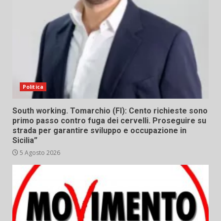
Politica
South working. Tomarchio (FI): Cento richieste sono
primo passo contro fuga dei cervelli. Proseguire su
strada per garantire sviluppo e occupazione in
Sicilia”
5 Agosto 2026