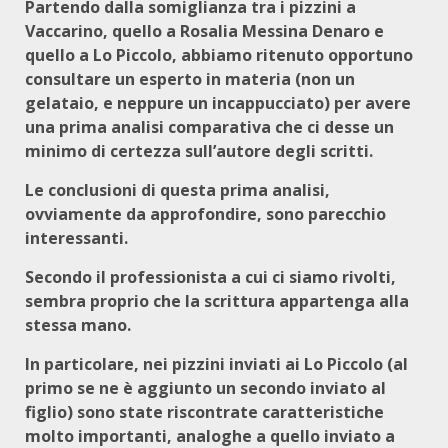
Partendo dalla somiglianza tra i pizzini a
Vaccarino, quello a Rosalia Messina Denaro e
quello a Lo Piccolo, abbiamo ritenuto opportuno
consultare un esperto in materia (non un
gelataio, e neppure un incappucciato) per avere
una prima analisi comparativa che ci desse un
minimo di certezza sull’autore degli scritti.
Le conclusioni di questa prima analisi,
ovviamente da approfondire, sono parecchio
interessanti.
Secondo il professionista a cui ci siamo rivolti,
sembra proprio che la scrittura appartenga alla
stessa mano.
In particolare, nei pizzini inviati ai Lo Piccolo (al
primo se ne è aggiunto un secondo inviato al
figlio) sono state riscontrate caratteristiche
molto importanti, analoghe a quello inviato a