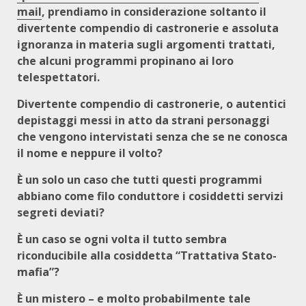
mail
, prendiamo in considerazione soltanto il
divertente compendio di castronerie e assoluta
ignoranza in materia sugli argomenti trattati,
che alcuni programmi propinano ai loro
telespettatori.
Divertente compendio di castronerie, o autentici
depistaggi messi in atto da strani personaggi
che vengono intervistati senza che se ne conosca
il nome e neppure il volto?
È un solo un caso che tutti questi programmi
abbiano come filo conduttore i cosiddetti servizi
segreti deviati?
È un caso se ogni volta il tutto sembra
riconducibile alla cosiddetta “Trattativa Stato-
mafia”?
È un mistero – e molto probabilmente tale