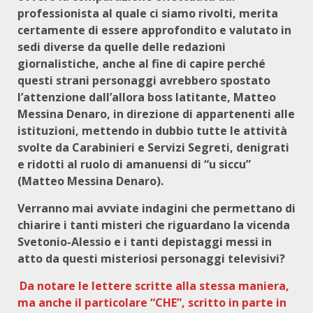
professionista al quale ci siamo rivolti, merita
certamente di essere approfondito e valutato in
sedi diverse da quelle delle redazioni
giornalistiche, anche al fine di capire perché
questi strani personaggi avrebbero spostato
l’attenzione dall’allora boss latitante, Matteo
Messina Denaro, in direzione di appartenenti alle
istituzioni, mettendo in dubbio tutte le attività
svolte da Carabinieri e Servizi Segreti, denigrati
e ridotti al ruolo di amanuensi di “u siccu”
(Matteo Messina Denaro).
Verranno mai avviate indagini che permettano di
chiarire i tanti misteri che riguardano la vicenda
Svetonio-Alessio e i tanti depistaggi messi in
atto da questi misteriosi personaggi televisivi?
Da notare le lettere scritte alla stessa maniera,
ma anche il particolare “CHE”, scritto in parte in