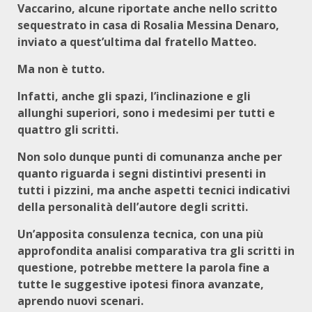
Vaccarino, alcune riportate anche nello scritto
sequestrato in casa di Rosalia Messina Denaro,
inviato a quest’ultima dal fratello Matteo.
Ma non è tutto.
Infatti, anche gli spazi, l’inclinazione e gli
allunghi superiori, sono i medesimi per tutti e
quattro gli scritti.
Non solo dunque punti di comunanza anche per
quanto riguarda i segni distintivi presenti in
tutti i pizzini, ma anche aspetti tecnici indicativi
della personalità dell’autore degli scritti.
Un’apposita consulenza tecnica, con una più
approfondita analisi comparativa tra gli scritti in
questione, potrebbe mettere la parola fine a
tutte le suggestive ipotesi finora avanzate,
aprendo nuovi scenari.