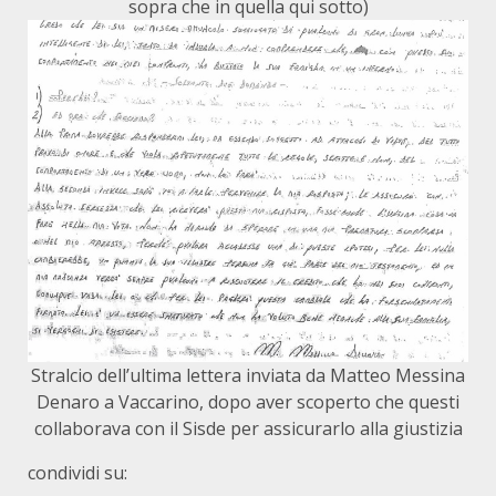
sopra che in quella qui sotto)
Stralcio dell’ultima lettera inviata da Matteo Messina
Denaro a Vaccarino, dopo aver scoperto che questi
collaborava con il Sisde per assicurarlo alla giustizia
condividi su: