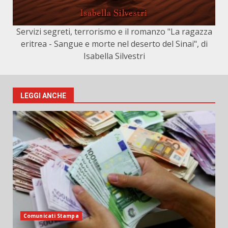
Servizi segreti, terrorismo e il romanzo "La ragazza
eritrea - Sangue e morte nel deserto del Sinai", di
Isabella Silvestri
LEGGI ANCHE
Comunicati Stampa