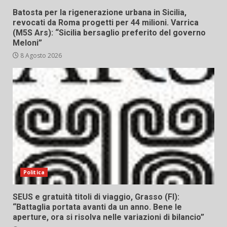
Batosta per la rigenerazione urbana in Sicilia,
revocati da Roma progetti per 44 milioni. Varrica
(M5S Ars): “Sicilia bersaglio preferito del governo
Meloni”
8 Agosto 2026
Politica
SEUS e gratuità titoli di viaggio, Grasso (FI):
“Battaglia portata avanti da un anno. Bene le
aperture, ora si risolva nelle variazioni di bilancio”