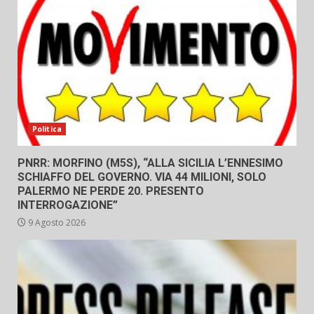
Politica
PNRR: MORFINO (M5S), “ALLA SICILIA L’ENNESIMO
SCHIAFFO DEL GOVERNO. VIA 44 MILIONI, SOLO
PALERMO NE PERDE 20. PRESENTO
INTERROGAZIONE”
9 Agosto 2026