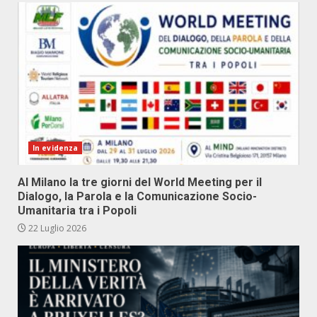
In evidenza
Al Milano la tre giorni del World Meeting per il
Dialogo, la Parola e la Comunicazione Socio-
Umanitaria tra i Popoli
22 Luglio 2026