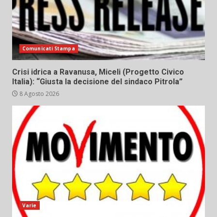
Comunicati Stampa
Crisi idrica a Ravanusa, Miceli (Progetto Civico
Italia): “Giusta la decisione del sindaco Pitrola”
8 Agosto 2026
Varie