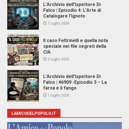
L’Archivio dell’Ispettore Di
Falco | Episodio 4: L’Arte di
Catalogare l’Ignoto
7 Luglio 2026
Il caso Feltrinelli e quella nota
speciale nei file segreti della
CIA
2 Luglio 2026
L’Archivio dell’Ispettore Di
Falco | 46909 -Episodio 3 – La
farsa e il fango
1 Luglio 2026
LAMICODELPOPOLO.IT