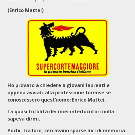
(Enrico Mattei)
Ho provato a chiedere a giovani laureati e
appena avviati alla professione forense se
conoscessero quest’uomo: Enrico Mattei.
La quasi totalità dei miei interlocutori nulla
sapeva dirmi.
Pochi, tra loro, cercavano sparse luci di memoria