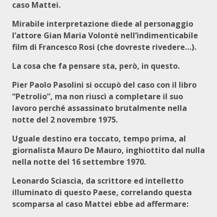
caso Mattei.
Mirabile interpretazione diede al personaggio
l’attore Gian Maria Volontè nell’indimenticabile
film di Francesco Rosi (che dovreste rivedere…).
La cosa che fa pensare sta, però, in questo.
Pier Paolo Pasolini si occupò del caso con il libro
“Petrolio”, ma non riuscì a completare il suo
lavoro perché assassinato brutalmente nella
notte del 2 novembre 1975.
Uguale destino era toccato, tempo prima, al
giornalista Mauro De Mauro, inghiottito dal nulla
nella notte del 16 settembre 1970.
Leonardo Sciascia, da scrittore ed intelletto
illuminato di questo Paese, correlando questa
scomparsa al caso Mattei ebbe ad affermare: