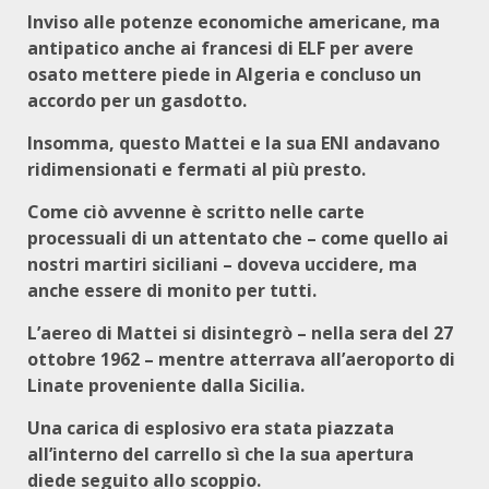
Inviso alle potenze economiche americane, ma
antipatico anche ai francesi di ELF per avere
osato mettere piede in Algeria e concluso un
accordo per un gasdotto.
Insomma, questo Mattei e la sua ENI andavano
ridimensionati e fermati al più presto.
Come ciò avvenne è scritto nelle carte
processuali di un attentato che – come quello ai
nostri martiri siciliani – doveva uccidere, ma
anche essere di monito per tutti.
L’aereo di Mattei si disintegrò – nella sera del 27
ottobre 1962 – mentre atterrava all’aeroporto di
Linate proveniente dalla Sicilia.
Una carica di esplosivo era stata piazzata
all’interno del carrello sì che la sua apertura
diede seguito allo scoppio.