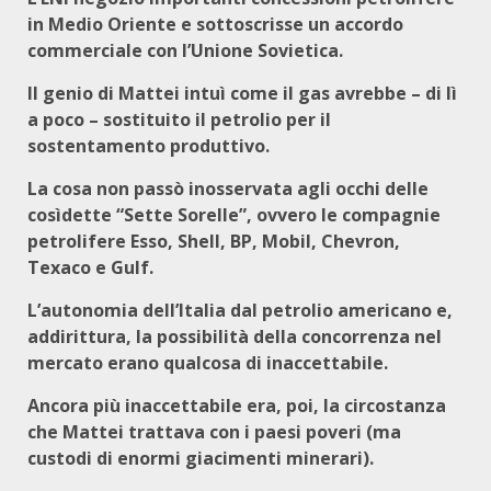
in Medio Oriente e sottoscrisse un accordo
commerciale con l’Unione Sovietica.
Il genio di Mattei intuì come il gas avrebbe – di lì
a poco – sostituito il petrolio per il
sostentamento produttivo.
La cosa non passò inosservata agli occhi delle
cosìdette “Sette Sorelle”, ovvero le compagnie
petrolifere Esso, Shell, BP, Mobil, Chevron,
Texaco e Gulf.
L’autonomia dell’Italia dal petrolio americano e,
addirittura, la possibilità della concorrenza nel
mercato erano qualcosa di inaccettabile.
Ancora più inaccettabile era, poi, la circostanza
che Mattei trattava con i paesi poveri (ma
custodi di enormi giacimenti minerari).