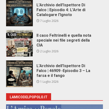
L’Archivio dell’Ispettore Di
Falco | Episodio 4: L’Arte di
Catalogare l’Ignoto
7 Luglio 2026
Il caso Feltrinelli e quella nota
speciale nei file segreti della
CIA
2 Luglio 2026
L’Archivio dell’Ispettore Di
Falco | 46909 -Episodio 3 – La
farsa e il fango
1 Luglio 2026
LAMICODELPOPOLO.IT