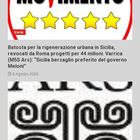
Varie
Batosta per la rigenerazione urbana in Sicilia,
revocati da Roma progetti per 44 milioni. Varrica
(M5S Ars): “Sicilia bersaglio preferito del governo
Meloni”
8 Agosto 2026