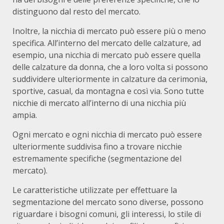
distinguono dal resto del mercato.
Inoltre, la nicchia di mercato può essere più o meno
specifica. All’interno del mercato delle calzature, ad
esempio, una nicchia di mercato può essere quella
delle calzature da donna, che a loro volta si possono
suddividere ulteriormente in calzature da cerimonia,
sportive, casual, da montagna e così via. Sono tutte
nicchie di mercato all’interno di una nicchia più
ampia.
Ogni mercato e ogni nicchia di mercato può essere
ulteriormente suddivisa fino a trovare nicchie
estremamente specifiche (segmentazione del
mercato).
Le caratteristiche utilizzate per effettuare la
segmentazione del mercato sono diverse, possono
riguardare i bisogni comuni, gli interessi, lo stile di