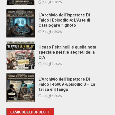
8 Luglio 2026
L’Archivio dell’Ispettore Di
Falco | Episodio 4: L’Arte di
Catalogare l’Ignoto
7 Luglio 2026
Il caso Feltrinelli e quella nota
speciale nei file segreti della
CIA
2 Luglio 2026
L’Archivio dell’Ispettore Di
Falco | 46909 -Episodio 3 – La
farsa e il fango
1 Luglio 2026
LAMICODELPOPOLO.IT