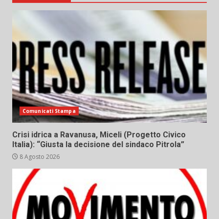
Comunicati Stampa
Crisi idrica a Ravanusa, Miceli (Progetto Civico
Italia): “Giusta la decisione del sindaco Pitrola”
8 Agosto 2026