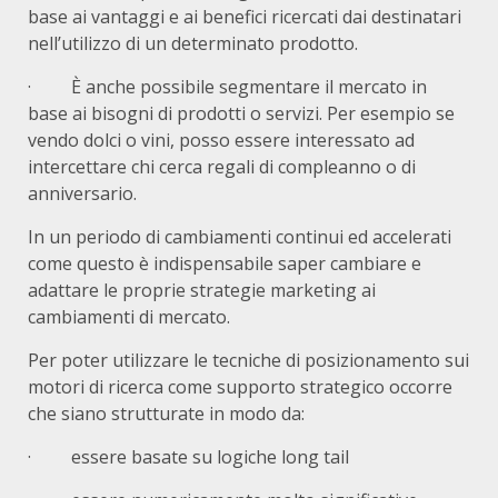
base ai vantaggi e ai benefici ricercati dai destinatari
nell’utilizzo di un determinato prodotto.
· È anche possibile segmentare il mercato in
base ai bisogni di prodotti o servizi. Per esempio se
vendo dolci o vini, posso essere interessato ad
intercettare chi cerca regali di compleanno o di
anniversario.
In un periodo di cambiamenti continui ed accelerati
come questo è indispensabile saper cambiare e
adattare le proprie strategie marketing ai
cambiamenti di mercato.
Per poter utilizzare le tecniche di posizionamento sui
motori di ricerca come supporto strategico occorre
che siano strutturate in modo da:
· essere basate su logiche long tail