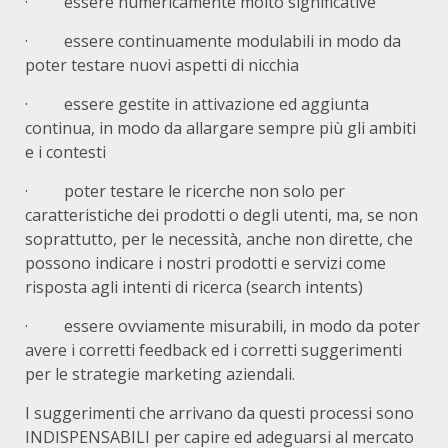
· essere numericamente molto significative
· essere continuamente modulabili in modo da
poter testare nuovi aspetti di nicchia
· essere gestite in attivazione ed aggiunta
continua, in modo da allargare sempre più gli ambiti
e i contesti
· poter testare le ricerche non solo per
caratteristiche dei prodotti o degli utenti, ma, se non
soprattutto, per le necessità, anche non dirette, che
possono indicare i nostri prodotti e servizi come
risposta agli intenti di ricerca (search intents)
· essere ovviamente misurabili, in modo da poter
avere i corretti feedback ed i corretti suggerimenti
per le strategie marketing aziendali.
I suggerimenti che arrivano da questi processi sono
INDISPENSABILI per capire ed adeguarsi al mercato