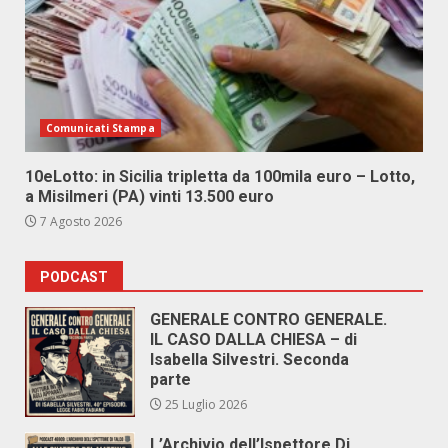
Comunicati Stampa
10eLotto: in Sicilia tripletta da 100mila euro – Lotto,
a Misilmeri (PA) vinti 13.500 euro
7 Agosto 2026
PODCAST
GENERALE CONTRO GENERALE.
IL CASO DALLA CHIESA – di
Isabella Silvestri. Seconda
parte
25 Luglio 2026
L’Archivio dell’Ispettore Di