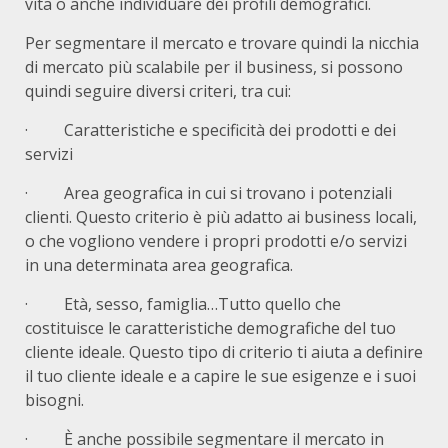
vita o anche individuare dei profili demografici.
Per segmentare il mercato e trovare quindi la nicchia
di mercato più scalabile per il business, si possono
quindi seguire diversi criteri, tra cui:
· Caratteristiche e specificità dei prodotti e dei
servizi
· Area geografica in cui si trovano i potenziali
clienti. Questo criterio è più adatto ai business locali,
o che vogliono vendere i propri prodotti e/o servizi
in una determinata area geografica.
· Età, sesso, famiglia…Tutto quello che
costituisce le caratteristiche demografiche del tuo
cliente ideale. Questo tipo di criterio ti aiuta a definire
il tuo cliente ideale e a capire le sue esigenze e i suoi
bisogni.
· È anche possibile segmentare il mercato in