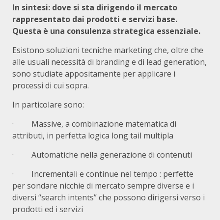
In sintesi: dove si sta dirigendo il mercato
rappresentato dai prodotti e servizi base.
Questa è una consulenza strategica essenziale.
Esistono soluzioni tecniche marketing che, oltre che
alle usuali necessità di branding e di lead generation,
sono studiate appositamente per applicare i
processi di cui sopra.
In particolare sono:
· Massive, a combinazione matematica di
attributi, in perfetta logica long tail multipla
· Automatiche nella generazione di contenuti
· Incrementali e continue nel tempo : perfette
per sondare nicchie di mercato sempre diverse e i
diversi “search intents” che possono dirigersi verso i
prodotti ed i servizi