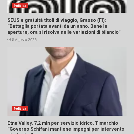
Politica
SEUS e gratuità titoli di viaggio, Grasso (FI):
“Battaglia portata avanti da un anno. Bene le
aperture, ora si risolva nelle variazioni di bilancio”
8 Agosto 2026
Politica
Etna Valley. 7,2 mln per servizio idrico. Timarchio
“Governo Schifani mantiene impegni per intervento