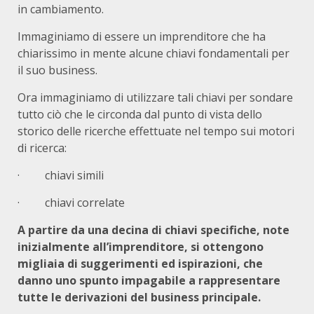
in cambiamento.
Immaginiamo di essere un imprenditore che ha
chiarissimo in mente alcune chiavi fondamentali per
il suo business.
Ora immaginiamo di utilizzare tali chiavi per sondare
tutto ciò che le circonda dal punto di vista dello
storico delle ricerche effettuate nel tempo sui motori
di ricerca:
· chiavi simili
· chiavi correlate
A partire da una decina di chiavi specifiche, note
inizialmente all’imprenditore, si ottengono
migliaia di suggerimenti ed ispirazioni, che
danno uno spunto impagabile a rappresentare
tutte le derivazioni del business principale.