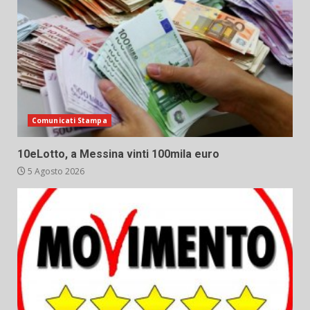
Comunicati Stampa
10eLotto, a Messina vinti 100mila euro
5 Agosto 2026