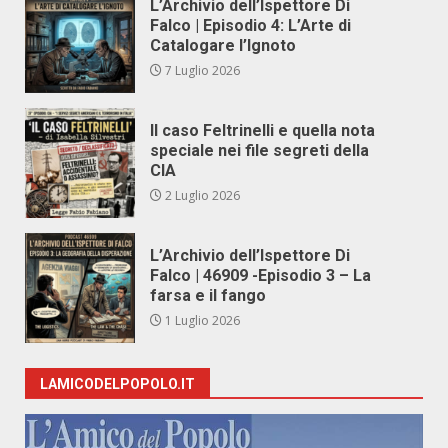
L’Archivio dell’Ispettore Di
Falco | Episodio 4: L’Arte di
Catalogare l’Ignoto
7 Luglio 2026
Il caso Feltrinelli e quella nota
speciale nei file segreti della
CIA
2 Luglio 2026
L’Archivio dell’Ispettore Di
Falco | 46909 -Episodio 3 – La
farsa e il fango
1 Luglio 2026
LAMICODELPOPOLO.IT