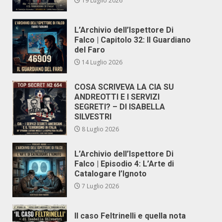
19 Luglio 2026
L’Archivio dell’Ispettore Di
Falco | Capitolo 32: Il Guardiano
del Faro
14 Luglio 2026
COSA SCRIVEVA LA CIA SU
ANDREOTTI E I SERVIZI
SEGRETI? – DI ISABELLA
SILVESTRI
8 Luglio 2026
L’Archivio dell’Ispettore Di
Falco | Episodio 4: L’Arte di
Catalogare l’Ignoto
7 Luglio 2026
Il caso Feltrinelli e quella nota