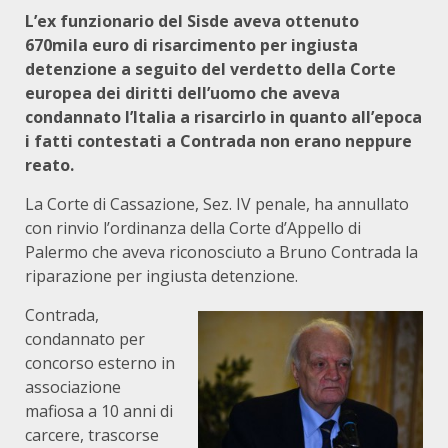
L’ex funzionario del Sisde aveva ottenuto
670mila euro di risarcimento per ingiusta
detenzione a seguito del verdetto della Corte
europea dei diritti dell’uomo che aveva
condannato l’Italia a risarcirlo in quanto all’epoca
i fatti contestati a Contrada non erano neppure
reato.
La Corte di Cassazione, Sez. IV penale, ha annullato
con rinvio l’ordinanza della Corte d’Appello di
Palermo che aveva riconosciuto a Bruno Contrada la
riparazione per ingiusta detenzione.
Contrada,
condannato per
concorso esterno in
associazione
mafiosa a 10 anni di
carcere, trascorse