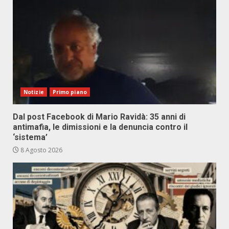
Notizie
Primo piano
Dal post Facebook di Mario Ravidà: 35 anni di
antimafia, le dimissioni e la denuncia contro il
‘sistema’
8 Agosto 2026