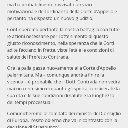
ma ha probabilmente ravvisato un vizio
motivazionale dell’ordinanza della Corte d’Appello e
pertanto ha disposto un nuovo giudizio.
Continueremo pertanto la nostra battaglia con tutte
le azioni necessarie per l’ottenimento di questo
giusto riconoscimento, nella speranza che le Corti
adite facciano in fretta, viste l’età e le condizioni di
salute del Prefetto Contrada.
Ora la palla passa nuovamente alla Corte d’Appello
palermitana. Ma – comunque andrà a finire la
vicenda – è probabile che il Dott. Contrada non vedrà
mai un centesimo di quanto gli spetta, considerate la
sua età e le sue condizioni di salute e la lunghezza
dei tempi processuali.
Comunicheremo al comitato dei ministri del Consiglio
di Europa, l’esito odierno che va in contrasto con la
decisione di Strasburgo”.