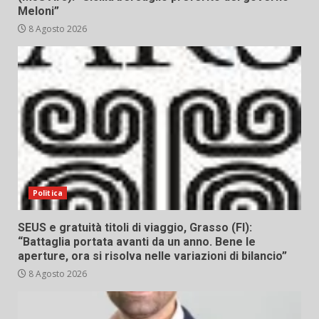
Meloni”
8 Agosto 2026
Politica
SEUS e gratuità titoli di viaggio, Grasso (FI):
“Battaglia portata avanti da un anno. Bene le
aperture, ora si risolva nelle variazioni di bilancio”
8 Agosto 2026