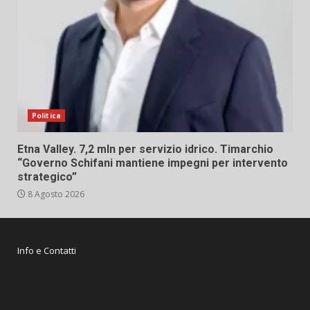
Politica
Etna Valley. 7,2 mln per servizio idrico. Timarchio
“Governo Schifani mantiene impegni per intervento
strategico”
8 Agosto 2026
Info e Contatti