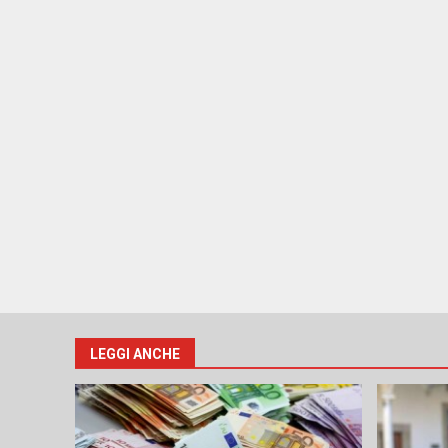
LEGGI ANCHE