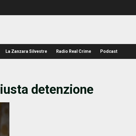
La Zanzara Silvestre
Radio Real Crime
Podcast
giusta detenzione