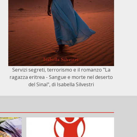
Servizi segreti, terrorismo e il romanzo "La
ragazza eritrea - Sangue e morte nel deserto
del Sinai", di Isabella Silvestri