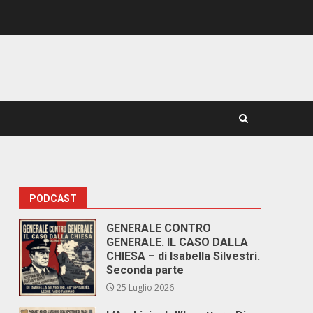
PODCAST
GENERALE CONTRO
GENERALE. IL CASO DALLA
CHIESA – di Isabella Silvestri.
Seconda parte
25 Luglio 2026