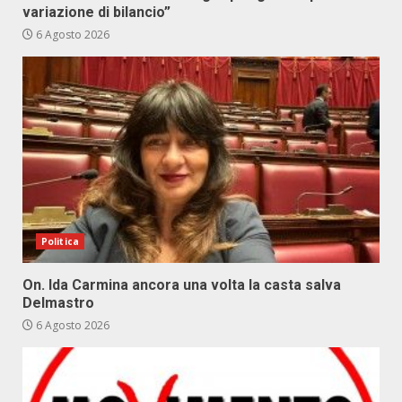
variazione di bilancio”
6 Agosto 2026
Politica
On. Ida Carmina ancora una volta la casta salva
Delmastro
6 Agosto 2026