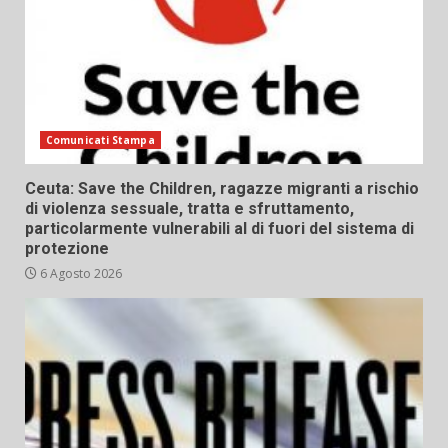
Comunicati Stampa
Ceuta: Save the Children, ragazze migranti a rischio
di violenza sessuale, tratta e sfruttamento,
particolarmente vulnerabili al di fuori del sistema di
protezione
6 Agosto 2026