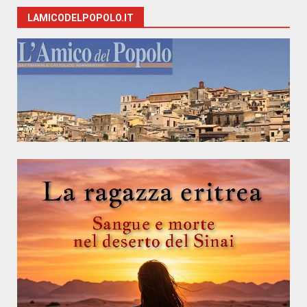
LAMICODELPOPOLO.IT