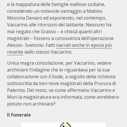
e la mappatura delle famiglie mafiose siciliane,
concedendo un notevole vantaggio a Matteo
Messina Denaro ed esponendo, nel contempo,
Vaccarino alle ritorsioni del latitante. Nessuno ha
mai negato che Grasso – e chissà quanti altri
magistrati – fossero a conoscenza dell’operazione
Alessio- Svetonio. Fatti
narrati anche in epoca più
recente
dallo stesso Vaccarino.
Unica magra consolazione, per Vaccarino, vedere
archiviare l’indagine che lo riguardava per la sua
collaborazione con il Sisde, a seguito della richiesta
sottoscritta da ben nove magistrati della Procura di
Palermo. Del resto, se come affermano Vaccarino e
Mori la magistratura era informata, come avrebbero
potuto non archiviare?
Il Funerale