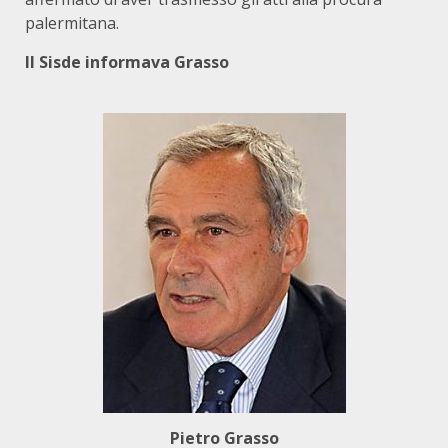
palermitana.
Il Sisde informava Grasso
Pietro Grasso