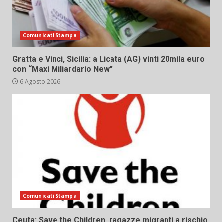
Comunicati Stampa
Gratta e Vinci, Sicilia: a Licata (AG) vinti 20mila euro
con “Maxi Miliardario New”
6 Agosto 2026
Comunicati Stampa
Ceuta: Save the Children, ragazze migranti a rischio