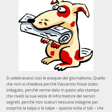
Si celebravano così le esequie del giornalismo. Quello
che non si chiedeva perché Vaccarino fosse stato
indagato, perché venne dato in pasto alla stampa
che rivelò la sua veste di informatore dei servizi
segreti, perché non scaturì nessuna indagine per
scoprire la talpa o le talpe – questa volta sì tali – che