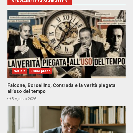
VERWANDTE GESCHICHTEN
Notizie
Primo piano
Falcone, Borsellino, Contrada e la verità piegata
all’uso del tempo
5 Agosto 2026