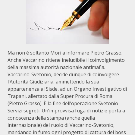
Ma non è soltanto Mori a informare Pietro Grasso.
Anche Vaccarino ritiene ineludibile il coinvolgimento
della massima autorità nazionale antimafia.
Vaccarino-Svetonio, decide dunque di coinvolgere
l’Autorità Giudiziaria, ammettendo la sua
appartenenza al Sisde, ad un Organo Investigativo di
Trapani, allertato dalla Super Procura di Roma
(Pietro Grasso). È la fine dell’operazione Svetonio-
Servizi segreti. Un’improvvisa fuga di notizie porta a
conoscenza della stampa (anche quella
internazionale) del ruolo di Vaccarino-Svetonio,
mandando in fumo ogni progetto di cattura del boss