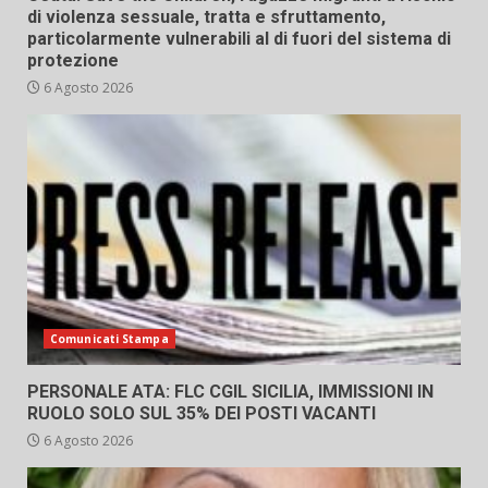
di violenza sessuale, tratta e sfruttamento,
particolarmente vulnerabili al di fuori del sistema di
protezione
6 Agosto 2026
Comunicati Stampa
PERSONALE ATA: FLC CGIL SICILIA, IMMISSIONI IN
RUOLO SOLO SUL 35% DEI POSTI VACANTI
6 Agosto 2026