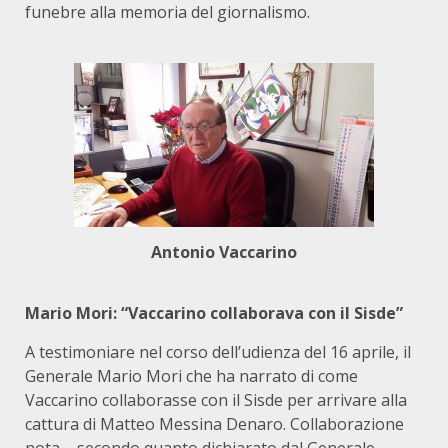
funebre alla memoria del giornalismo.
Antonio Vaccarino
Mario Mori: “Vaccarino collaborava con il Sisde”
A testimoniare nel corso dell’udienza del 16 aprile, il
Generale Mario Mori che ha narrato di come
Vaccarino collaborasse con il Sisde per arrivare alla
cattura di Matteo Messina Denaro. Collaborazione
nota – secondo quanto dichiarato dal Generale –