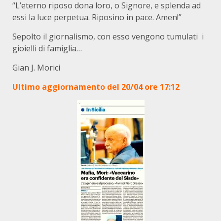
“L’eterno riposo dona loro, o Signore, e splenda ad
essi la luce perpetua. Riposino in pace. Amen!”
Sepolto il giornalismo, con esso vengono tumulati i
gioielli di famiglia…
Gian J. Morici
Ultimo aggiornamento del 20/04 ore 17:12