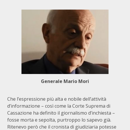
Generale Mario Mori
Che l’espressione più alta e nobile dell’attività
d’informazione – così come la Corte Suprema di
Cassazione ha definito il giornalismo d’inchiesta –
fosse morta e sepolta, purtroppo lo sapevo già.
Ritenevo però che il cronista di giudiziaria potesse