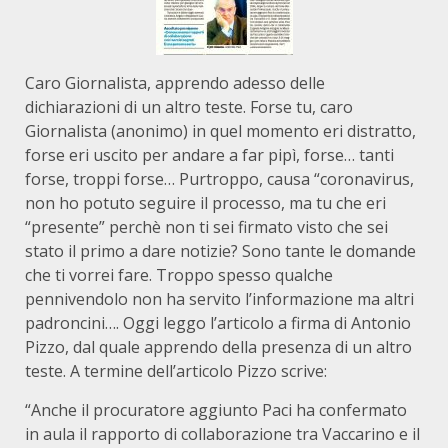
Caro Giornalista, apprendo adesso delle
dichiarazioni di un altro teste. Forse tu, caro
Giornalista (anonimo) in quel momento eri distratto,
forse eri uscito per andare a far pipì, forse… tanti
forse, troppi forse… Purtroppo, causa “coronavirus,
non ho potuto seguire il processo, ma tu che eri
“presente” perchè non ti sei firmato visto che sei
stato il primo a dare notizie? Sono tante le domande
che ti vorrei fare. Troppo spesso qualche
pennivendolo non ha servito l’informazione ma altri
padroncini…. Oggi leggo l’articolo a firma di Antonio
Pizzo, dal quale apprendo della presenza di un altro
teste. A termine dell’articolo Pizzo scrive:
“Anche il procuratore aggiunto Paci ha confermato
in aula il rapporto di collaborazione tra Vaccarino e il