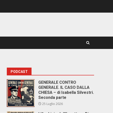
PODCAST
GENERALE CONTRO
GENERALE. IL CASO DALLA
CHIESA – di Isabella Silvestri.
Seconda parte
25 Luglio 2026