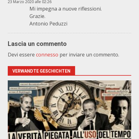
23 Marzo 2020 alle 02:26
Mi impegna a nuove riflessioni.
Grazie.
Antonio Peduzzi
Lascia un commento
Devi essere
connesso
per inviare un commento.
VERWANDTE GESCHICHTEN