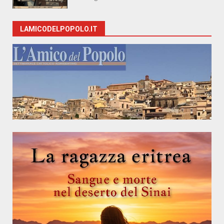
LAMICODELPOPOLO.IT