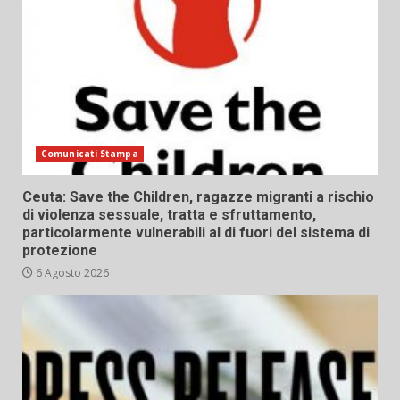
Comunicati Stampa
Ceuta: Save the Children, ragazze migranti a rischio
di violenza sessuale, tratta e sfruttamento,
particolarmente vulnerabili al di fuori del sistema di
protezione
6 Agosto 2026