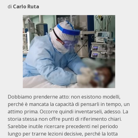
di
Carlo Ruta
Dobbiamo prenderne atto: non esistono modelli,
perché è mancata la capacità di pensarli in tempo, un
attimo prima. Occorre quindi inventarseli, adesso. La
storia stessa non offre punti di riferimento chiari.
Sarebbe inutile ricercare precedenti nel periodo
lungo per trarne lezioni decisive, perché la lotta