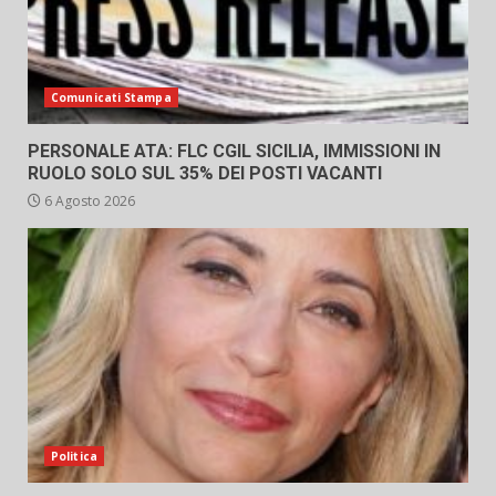
Comunicati Stampa
PERSONALE ATA: FLC CGIL SICILIA, IMMISSIONI IN
RUOLO SOLO SUL 35% DEI POSTI VACANTI
6 Agosto 2026
Politica