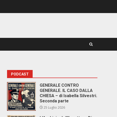
PODCAST
GENERALE CONTRO
GENERALE. IL CASO DALLA
CHIESA – di Isabella Silvestri.
Seconda parte
25 Luglio 2026