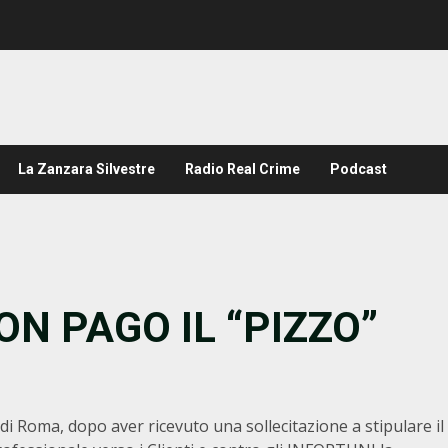
La Zanzara Silvestre
Radio Real Crime
Podcast
NON PAGO IL “PIZZO”
 di Roma, dopo aver ricevuto una sollecitazione a stipulare il