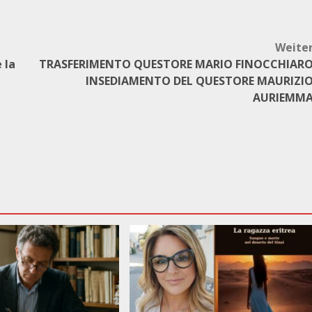
Weite
 la
TRASFERIMENTO QUESTORE MARIO FINOCCHIAR
INSEDIAMENTO DEL QUESTORE MAURIZI
AURIEMM