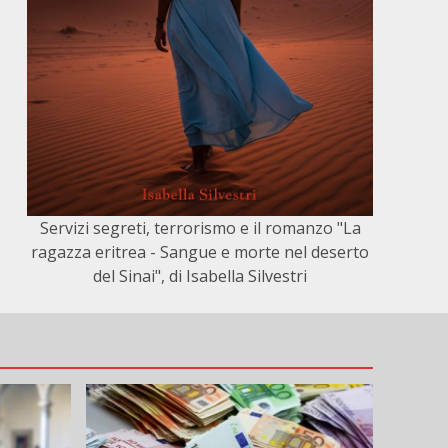
Servizi segreti, terrorismo e il romanzo "La
ragazza eritrea - Sangue e morte nel deserto
del Sinai", di Isabella Silvestri