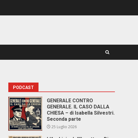
PODCAST
GENERALE CONTRO
GENERALE. IL CASO DALLA
CHIESA – di Isabella Silvestri.
Seconda parte
25 Luglio 2026