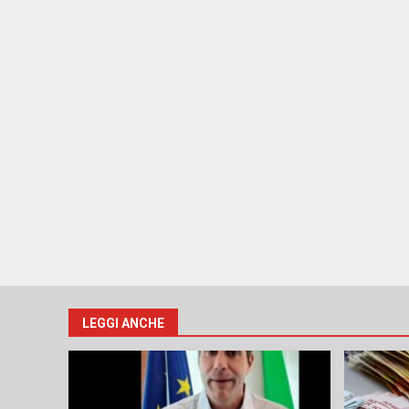
LEGGI ANCHE