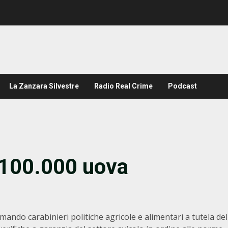
La Zanzara Silvestre
Radio Real Crime
Podcast
.100.000 uova
omando carabinieri politiche agricole e alimentari a tutela del