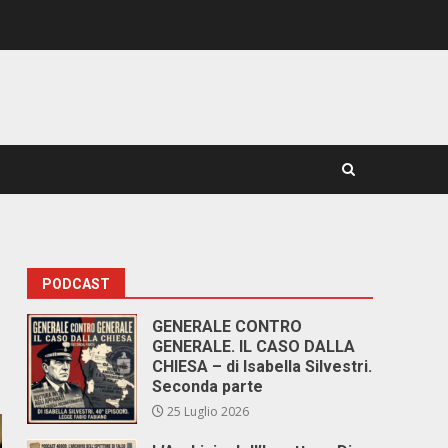
PODCAST
GENERALE CONTRO
GENERALE. IL CASO DALLA
CHIESA – di Isabella Silvestri.
Seconda parte
25 Luglio 2026