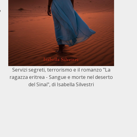
o
Servizi segreti, terrorismo e il romanzo "La
ragazza eritrea - Sangue e morte nel deserto
del Sinai", di Isabella Silvestri