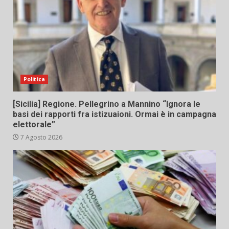
Politica
[Sicilia] Regione. Pellegrino a Mannino “Ignora le
basi dei rapporti fra istizuaioni. Ormai è in campagna
elettorale”
7 Agosto 2026