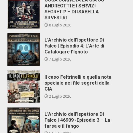
ANDREOTTI E I SERVIZI
SEGRETI? – DI ISABELLA
SILVESTRI
8 Luglio 2026
L’Archivio dell’Ispettore Di
Falco | Episodio 4: L’Arte di
Catalogare l’Ignoto
7 Luglio 2026
Il caso Feltrinelli e quella nota
speciale nei file segreti della
CIA
2 Luglio 2026
L’Archivio dell’Ispettore Di
Falco | 46909 -Episodio 3 – La
farsa e il fango