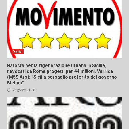
Varie
Batosta per la rigenerazione urbana in Sicilia,
revocati da Roma progetti per 44 milioni. Varrica
(M5S Ars): “Sicilia bersaglio preferito del governo
Meloni”
8 Agosto 2026