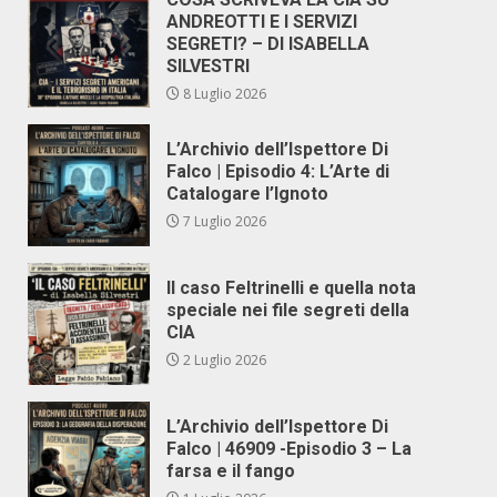
ANDREOTTI E I SERVIZI
SEGRETI? – DI ISABELLA
SILVESTRI
8 Luglio 2026
L’Archivio dell’Ispettore Di
Falco | Episodio 4: L’Arte di
Catalogare l’Ignoto
7 Luglio 2026
Il caso Feltrinelli e quella nota
speciale nei file segreti della
CIA
2 Luglio 2026
L’Archivio dell’Ispettore Di
Falco | 46909 -Episodio 3 – La
farsa e il fango