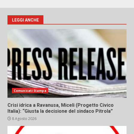
LEGGI ANCHE
Comunicati Stampa
Crisi idrica a Ravanusa, Miceli (Progetto Civico
Italia): “Giusta la decisione del sindaco Pitrola”
8 Agosto 2026