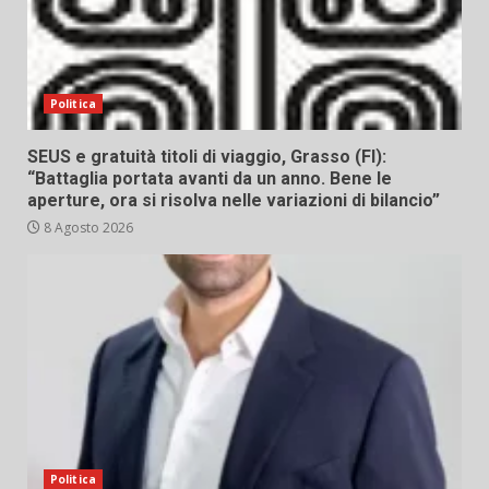
Politica
SEUS e gratuità titoli di viaggio, Grasso (FI):
“Battaglia portata avanti da un anno. Bene le
aperture, ora si risolva nelle variazioni di bilancio”
8 Agosto 2026
Politica