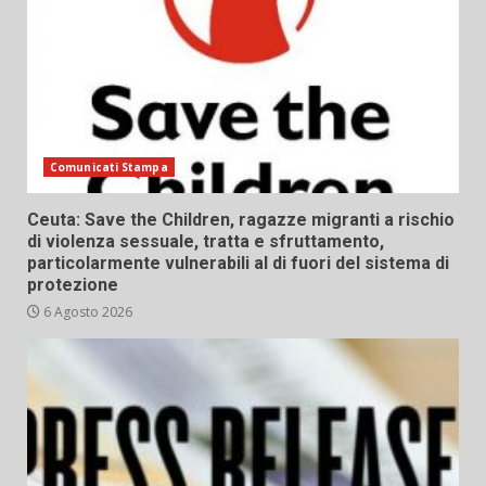
Comunicati Stampa
Ceuta: Save the Children, ragazze migranti a rischio
di violenza sessuale, tratta e sfruttamento,
particolarmente vulnerabili al di fuori del sistema di
protezione
6 Agosto 2026