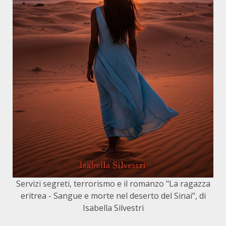
Servizi segreti, terrorismo e il romanzo "La ragazza
eritrea - Sangue e morte nel deserto del Sinai", di
Isabella Silvestri