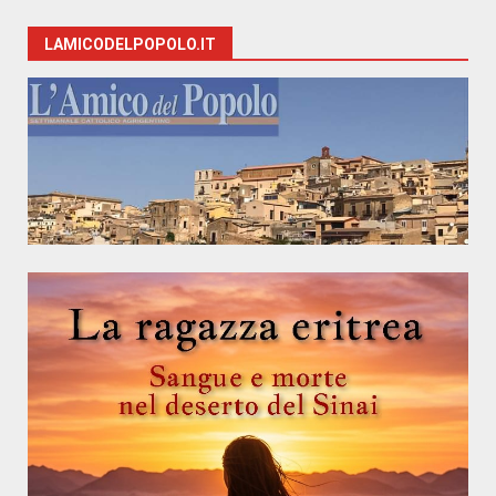
LAMICODELPOPOLO.IT