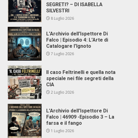
SEGRETI? – DI ISABELLA
SILVESTRI
8 Luglio 2026
L’Archivio dell’Ispettore Di
Falco | Episodio 4: L’Arte di
Catalogare l’Ignoto
7 Luglio 2026
Il caso Feltrinelli e quella nota
speciale nei file segreti della
CIA
2 Luglio 2026
L’Archivio dell’Ispettore Di
Falco | 46909 -Episodio 3 – La
farsa e il fango
1 Luglio 2026